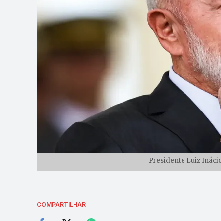
Presidente Luiz Inácio
COMPARTILHAR