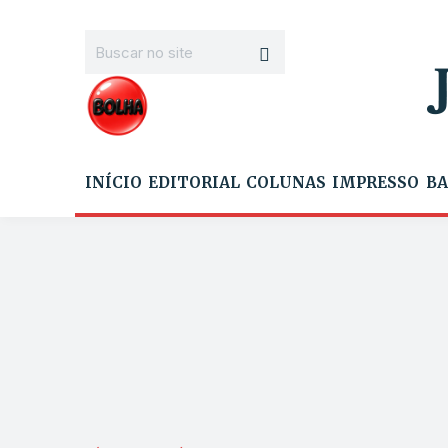
INÍCIO
EDITORIAL
COLUNAS
IMPRESSO
BA