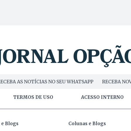
ECEBA AS NOTÍCIAS NO SEU WHATSAPP
RECEBA NOV
TERMOS DE USO
ACESSO INTERNO
 e Blogs
Colunas e Blogs