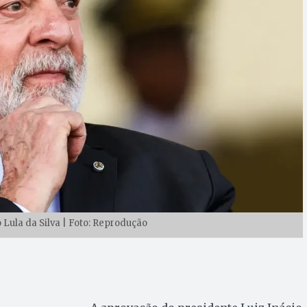
 Lula da Silva | Foto: Reprodução