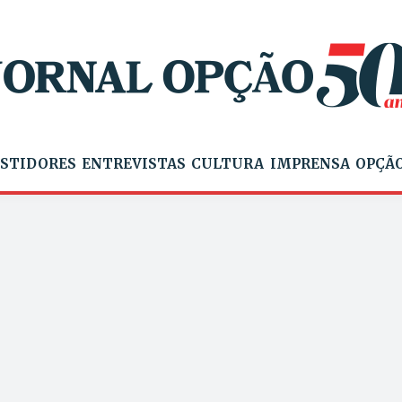
STIDORES
ENTREVISTAS
CULTURA
IMPRENSA
OPÇÃO