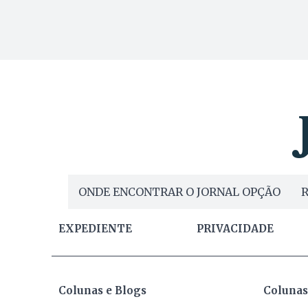
ONDE ENCONTRAR O JORNAL OPÇÃO
R
EXPEDIENTE
PRIVACIDADE
Colunas e Blogs
Colunas