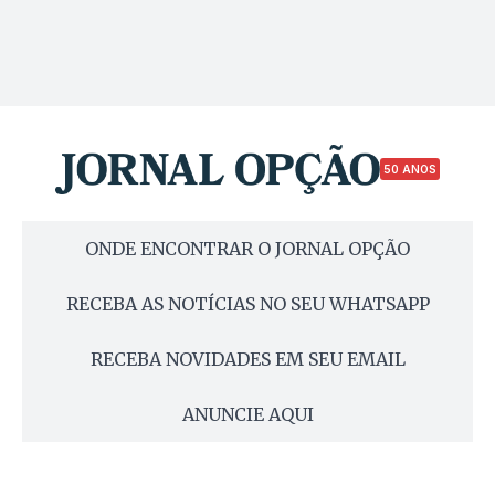
50 ANOS
ONDE ENCONTRAR O JORNAL OPÇÃO
RECEBA AS NOTÍCIAS NO SEU WHATSAPP
RECEBA NOVIDADES EM SEU EMAIL
ANUNCIE AQUI