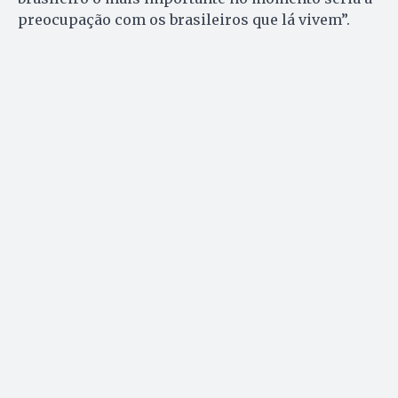
preocupação com os brasileiros que lá vivem”.