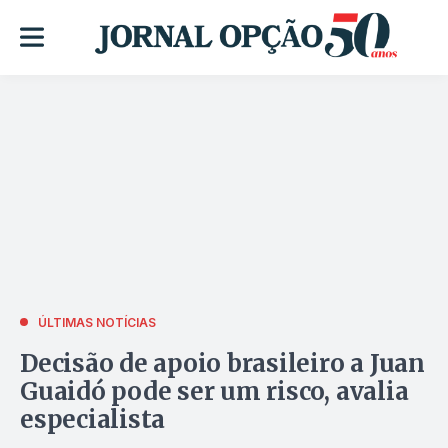
ÚLTIMAS NOTÍCIAS
Decisão de apoio brasileiro a Juan
Guaidó pode ser um risco, avalia
especialista