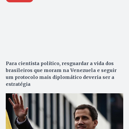
Para cientista político, resguardar a vida dos
brasileiros que moram na Venezuela e seguir
um protocolo mais diplomático deveria ser a
estratégia