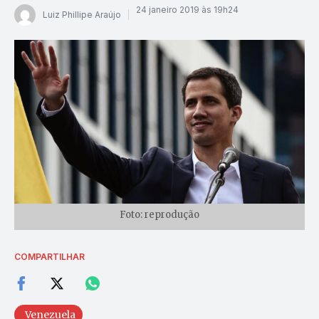
24 janeiro 2019 às 19h24
Luiz Phillipe Araújo
Foto: reprodução
COMPARTILHAR
Venezuela