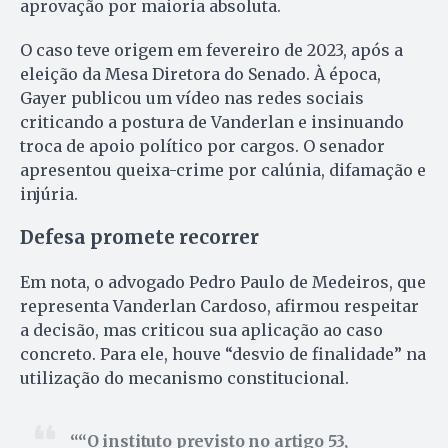
aprovação por maioria absoluta.
O caso teve origem em fevereiro de 2023, após a
eleição da Mesa Diretora do Senado. À época,
Gayer publicou um vídeo nas redes sociais
criticando a postura de Vanderlan e insinuando
troca de apoio político por cargos. O senador
apresentou queixa-crime por calúnia, difamação e
injúria.
Defesa promete recorrer
Em nota, o advogado Pedro Paulo de Medeiros, que
representa Vanderlan Cardoso, afirmou respeitar
a decisão, mas criticou sua aplicação ao caso
concreto. Para ele, houve “desvio de finalidade” na
utilização do mecanismo constitucional.
“O instituto previsto no artigo 53,