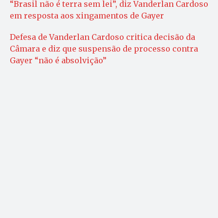
“Brasil não é terra sem lei”, diz Vanderlan Cardoso
em resposta aos xingamentos de Gayer
Defesa de Vanderlan Cardoso critica decisão da
Câmara e diz que suspensão de processo contra
Gayer “não é absolvição”