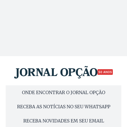
50 ANOS
ONDE ENCONTRAR O JORNAL OPÇÃO
RECEBA AS NOTÍCIAS NO SEU WHATSAPP
RECEBA NOVIDADES EM SEU EMAIL