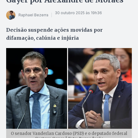
30 outubro 2025 às 19h36
Raphael Bezerra
Decisão suspende ações movidas por
difamação, calúnia e injúria
O senador Vanderlan Cardoso (PSD) e o deputado federal