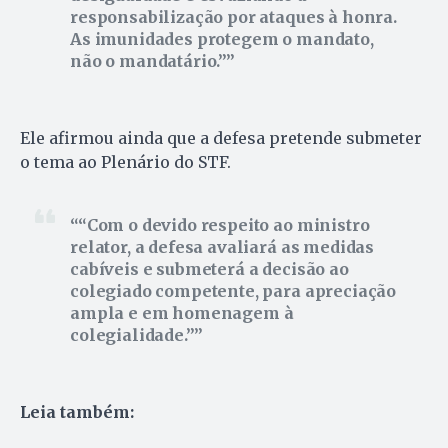
responsabilização por ataques à honra.
As imunidades protegem o mandato,
não o mandatário.”
Ele afirmou ainda que a defesa pretende submeter
o tema ao Plenário do STF.
“Com o devido respeito ao ministro
relator, a defesa avaliará as medidas
cabíveis e submeterá a decisão ao
colegiado competente, para apreciação
ampla e em homenagem à
colegialidade.”
Leia também: