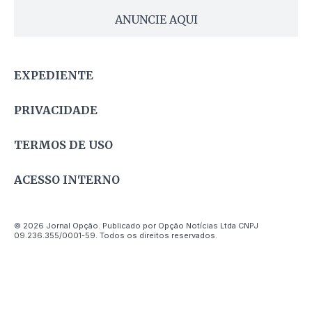
ANUNCIE AQUI
EXPEDIENTE
PRIVACIDADE
TERMOS DE USO
ACESSO INTERNO
© 2026 Jornal Opção. Publicado por Opção Notícias Ltda CNPJ
09.236.355/0001-59. Todos os direitos reservados.