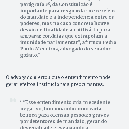
parágrafo 3º, da Constituição é
importante para resguardar o exercício
do mandato e a independência entre os
poderes, mas no caso concreto houve
desvio de finalidade ao utilizá-lo para
amparar condutas que extrapolam a
imunidade parlamentar”, afirmou Pedro
Paulo Medeiros, advogado do senador
goiano.
O advogado alertou que o entendimento pode
gerar efeitos institucionais preocupantes.
“Esse entendimento cria precedente
negativo, funcionando como carta
branca para ofensas pessoais graves
por detentores de mandato, gerando
desigualdade e esvaziando a