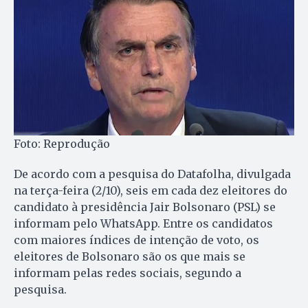
Foto: Reprodução
De acordo com a pesquisa do Datafolha, divulgada
na terça-feira (2/10), seis em cada dez eleitores do
candidato à presidência Jair Bolsonaro (PSL) se
informam pelo WhatsApp. Entre os candidatos
com maiores índices de intenção de voto, os
eleitores de Bolsonaro são os que mais se
informam pelas redes sociais, segundo a
pesquisa.