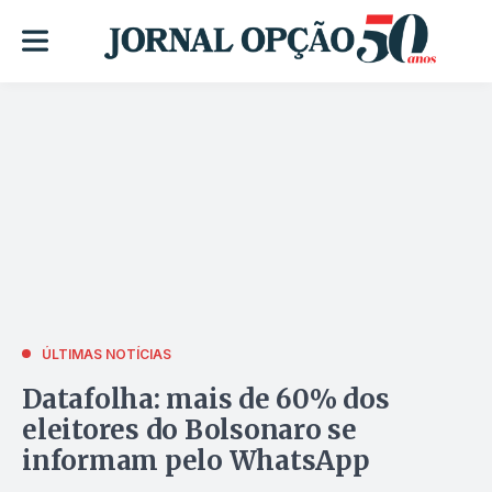
ÚLTIMAS NOTÍCIAS
Datafolha: mais de 60% dos
eleitores do Bolsonaro se
informam pelo WhatsApp