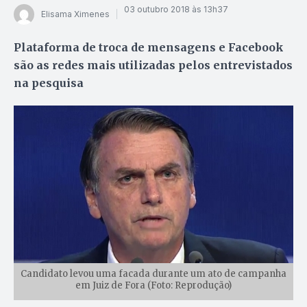
03 outubro 2018 às 13h37
Elisama Ximenes
Plataforma de troca de mensagens e Facebook
são as redes mais utilizadas pelos entrevistados
na pesquisa
Candidato levou uma facada durante um ato de campanha
em Juiz de Fora (Foto: Reprodução)