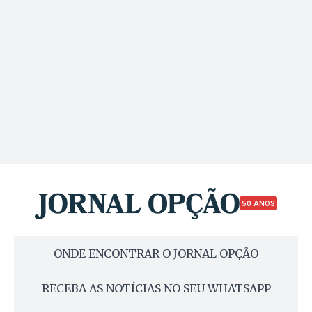
50 ANOS
ONDE ENCONTRAR O JORNAL OPÇÃO
RECEBA AS NOTÍCIAS NO SEU WHATSAPP