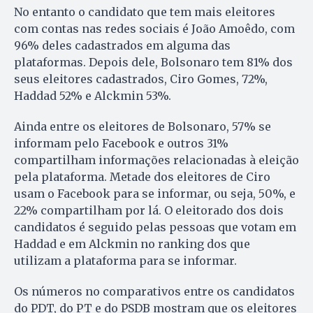
No entanto o candidato que tem mais eleitores
com contas nas redes sociais é João Amoêdo, com
96% deles cadastrados em alguma das
plataformas. Depois dele, Bolsonaro tem 81% dos
seus eleitores cadastrados, Ciro Gomes, 72%,
Haddad 52% e Alckmin 53%.
Ainda entre os eleitores de Bolsonaro, 57% se
informam pelo Facebook e outros 31%
compartilham informações relacionadas à eleição
pela plataforma. Metade dos eleitores de Ciro
usam o Facebook para se informar, ou seja, 50%, e
22% compartilham por lá. O eleitorado dos dois
candidatos é seguido pelas pessoas que votam em
Haddad e em Alckmin no ranking dos que
utilizam a plataforma para se informar.
Os números no comparativos entre os candidatos
do PDT, do PT e do PSDB mostram que os eleitores