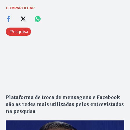
COMPARTILHAR
Pesquisa
Plataforma de troca de mensagens e Facebook
são as redes mais utilizadas pelos entrevistados
na pesquisa