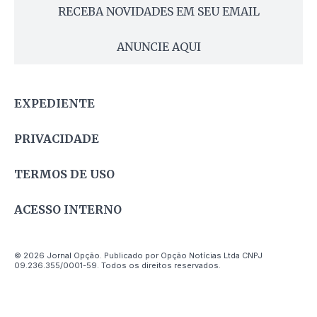
RECEBA NOVIDADES EM SEU EMAIL
ANUNCIE AQUI
EXPEDIENTE
PRIVACIDADE
TERMOS DE USO
ACESSO INTERNO
© 2026 Jornal Opção. Publicado por Opção Notícias Ltda CNPJ
09.236.355/0001-59. Todos os direitos reservados.