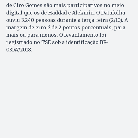
de Ciro Gomes são mais participativos no meio
digital que os de Haddad e Alckmin. O Datafolha
ouviu 3.240 pessoas durante a terça-feira (2/10). A
margem de erro é de 2 pontos porcentuais, para
mais ou para menos. O levantamento foi
registrado no TSE sob a identificação BR-
03147/2018.