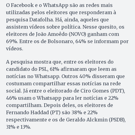
O Facebook e o WhatsApp são as redes mais
utilizadas pelos eleitores que responderam à
pesquisa Datafolha. Há, ainda, aqueles que
assistem vídeos sobre política. Nesse quesito, os
eleitores de João Amoêdo (NOVO) ganham com
69%. Entre os de Bolsonaro, 64% se informam por
vídeos.
A pesquisa mostra que, entre os eleitores do
candidato do PSL, 61% afirmaram que leem as
notícias no Whatsapp. Outros 40% disseram que
costumam compartilhar essas notícias na rede
social. Já entre o eleitorado de Ciro Gomes (PDT),
46% usam o Whatsapp para ler notícias e 22%
compartilham. Depois deles, os eleitores de
Fernando Haddad (PT) são 38% e 22%
respectivamente e os de Geraldo Alckmin (PSDB),
31% e 13%.