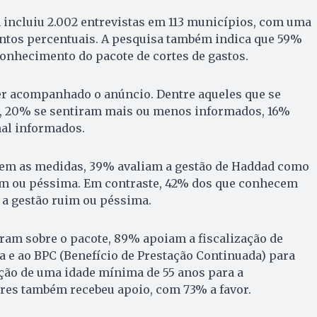
 incluiu 2.002 entrevistas em 113 municípios, com uma
ntos percentuais. A pesquisa também indica que 59%
onhecimento do pacote de cortes de gastos.
r acompanhado o anúncio. Dentre aqueles que se
, 20% se sentiram mais ou menos informados, 16%
al informados.
em as medidas, 39% avaliam a gestão de Haddad como
m ou péssima. Em contraste, 42% dos que conhecem
a gestão ruim ou péssima.
ram sobre o pacote, 89% apoiam a fiscalização de
a e ao BPC (Benefício de Prestação Continuada) para
ação de uma idade mínima de 55 anos para a
ares também recebeu apoio, com 73% a favor.