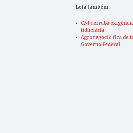
Leia também:
CNJ derruba exigênci
fiduciária
Agronegócio fica de 
Governo Federal