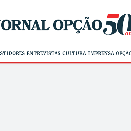
STIDORES
ENTREVISTAS
CULTURA
IMPRENSA
OPÇÃO