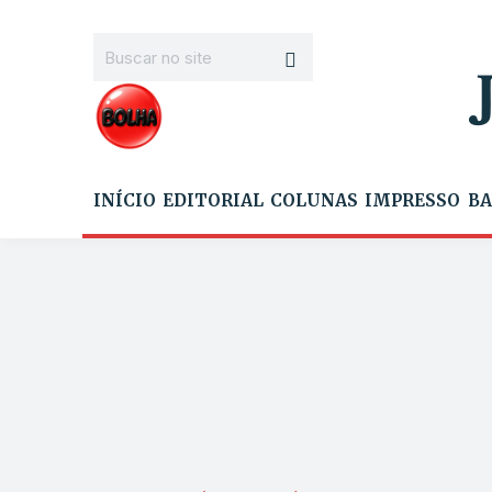
INÍCIO
EDITORIAL
COLUNAS
IMPRESSO
BA