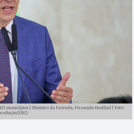
 113 municípios | Ministro da Fazenda, Fernando Haddad | Foto:
rodução/EBC)