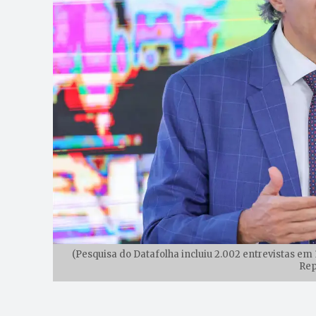
(Pesquisa do Datafolha incluiu 2.002 entrevistas em
Rep