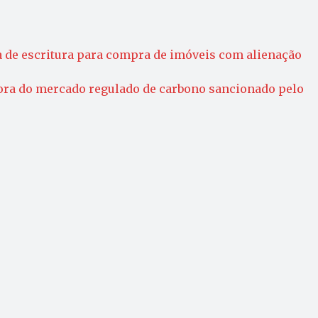
a de escritura para compra de imóveis com alienação
fora do mercado regulado de carbono sancionado pelo