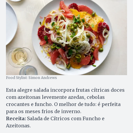
Food Stylist: Simon Andrews
Esta alegre salada incorpora frutas cítricas doces
com azeitonas levemente azedas, cebolas
crocantes e funcho. O melhor de tudo: é perfeita
para os meses frios de inverno.
Receita:
Salada de Cítricos com Funcho e
Azeitonas.