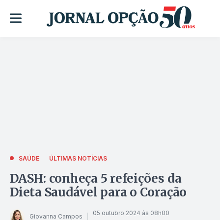
SAÚDE
ÚLTIMAS NOTÍCIAS
DASH: conheça 5 refeições da
Dieta Saudável para o Coração
05 outubro 2024 às 08h00
Giovanna Campos