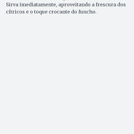
Sirva imediatamente, aproveitando a frescura dos
cítricos e o toque crocante do funcho.