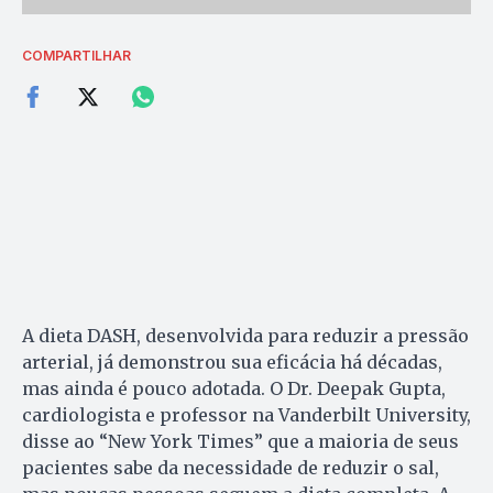
COMPARTILHAR
A dieta DASH, desenvolvida para reduzir a pressão
arterial, já demonstrou sua eficácia há décadas,
mas ainda é pouco adotada. O Dr. Deepak Gupta,
cardiologista e professor na Vanderbilt University,
disse ao “New York Times” que a maioria de seus
pacientes sabe da necessidade de reduzir o sal,