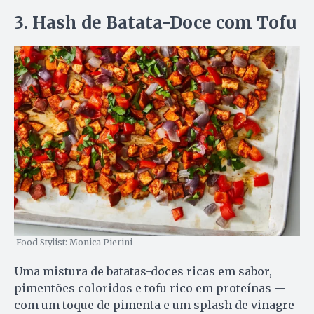
3. Hash de Batata-Doce com Tofu
Food Stylist: Monica Pierini
Uma mistura de batatas-doces ricas em sabor,
pimentões coloridos e tofu rico em proteínas —
com um toque de pimenta e um splash de vinagre