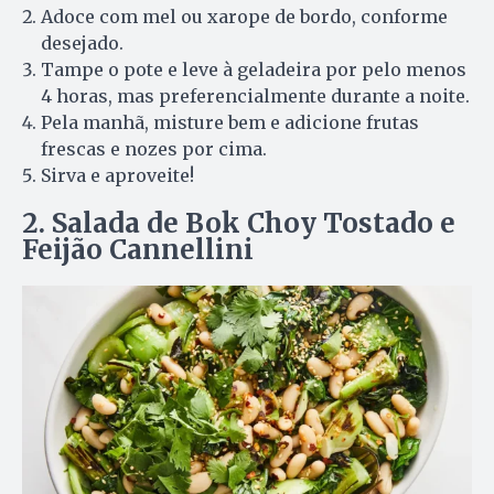
Adoce com mel ou xarope de bordo, conforme
desejado.
Tampe o pote e leve à geladeira por pelo menos
4 horas, mas preferencialmente durante a noite.
Pela manhã, misture bem e adicione frutas
frescas e nozes por cima.
Sirva e aproveite!
2. Salada de Bok Choy Tostado e
Feijão Cannellini