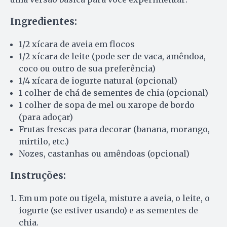
Ingredientes:
1/2 xícara de aveia em flocos
1/2 xícara de leite (pode ser de vaca, amêndoa,
coco ou outro de sua preferência)
1/4 xícara de iogurte natural (opcional)
1 colher de chá de sementes de chia (opcional)
1 colher de sopa de mel ou xarope de bordo
(para adoçar)
Frutas frescas para decorar (banana, morango,
mirtilo, etc.)
Nozes, castanhas ou amêndoas (opcional)
Instruções:
Em um pote ou tigela, misture a aveia, o leite, o
iogurte (se estiver usando) e as sementes de
chia.