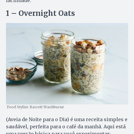
facilidade.
1 – Overnight Oats
Food Stylist: Barrett Washburne
(Aveia de Noite para o Dia) é uma receita simples e
saudável, perfeita para o café da manhã. Aqui está
uma versão básica para você experimentar: