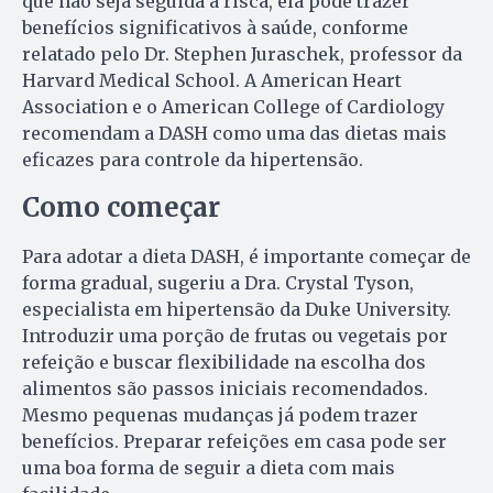
que não seja seguida à risca, ela pode trazer
benefícios significativos à saúde, conforme
relatado pelo Dr. Stephen Juraschek, professor da
Harvard Medical School. A American Heart
Association e o American College of Cardiology
recomendam a DASH como uma das dietas mais
eficazes para controle da hipertensão.
Como começar
Para adotar a dieta DASH, é importante começar de
forma gradual, sugeriu a Dra. Crystal Tyson,
especialista em hipertensão da Duke University.
Introduzir uma porção de frutas ou vegetais por
refeição e buscar flexibilidade na escolha dos
alimentos são passos iniciais recomendados.
Mesmo pequenas mudanças já podem trazer
benefícios. Preparar refeições em casa pode ser
uma boa forma de seguir a dieta com mais