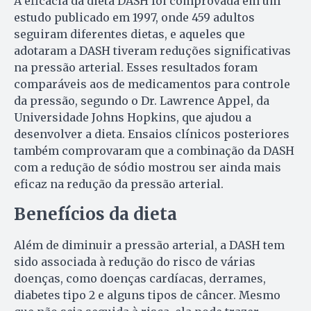
A eficácia da dieta DASH foi comprovada em um
estudo publicado em 1997, onde 459 adultos
seguiram diferentes dietas, e aqueles que
adotaram a DASH tiveram reduções significativas
na pressão arterial. Esses resultados foram
comparáveis aos de medicamentos para controle
da pressão, segundo o Dr. Lawrence Appel, da
Universidade Johns Hopkins, que ajudou a
desenvolver a dieta. Ensaios clínicos posteriores
também comprovaram que a combinação da DASH
com a redução de sódio mostrou ser ainda mais
eficaz na redução da pressão arterial.
Benefícios
da dieta
Além de diminuir a pressão arterial, a DASH tem
sido associada à redução do risco de várias
doenças, como doenças cardíacas, derrames,
diabetes tipo 2 e alguns tipos de câncer. Mesmo