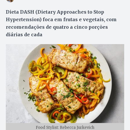
Dieta DASH (Dietary Approaches to Stop
Hypertension) foca em frutas e vegetais, com
recomendações de quatro a cinco porções
diárias de cada
Food Stylist: Rebecca Jurkevich