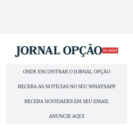
50 ANOS
ONDE ENCONTRAR O JORNAL OPÇÃO
RECEBA AS NOTÍCIAS NO SEU WHATSAPP
RECEBA NOVIDADES EM SEU EMAIL
ANUNCIE AQUI