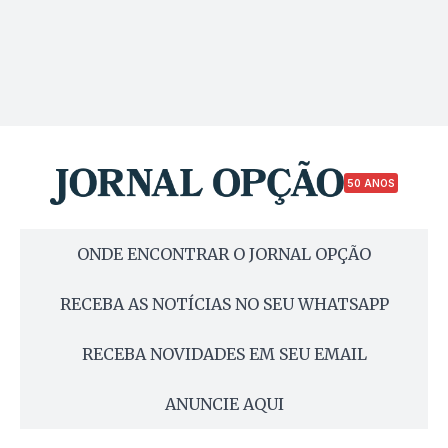
50 ANOS
ONDE ENCONTRAR O JORNAL OPÇÃO
RECEBA AS NOTÍCIAS NO SEU WHATSAPP
RECEBA NOVIDADES EM SEU EMAIL
ANUNCIE AQUI