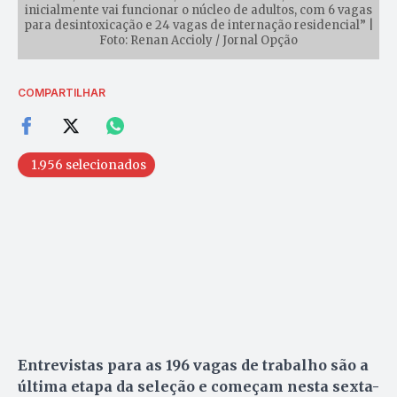
inicialmente vai funcionar o núcleo de adultos, com 6 vagas
para desintoxicação e 24 vagas de internação residencial” |
Foto: Renan Accioly / Jornal Opção
COMPARTILHAR
1.956 selecionados
Entrevistas para as 196 vagas de trabalho são a
última etapa da seleção e começam nesta sexta-