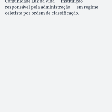
Comunidade Luz da Vida — instituição
responsável pela administração — em regime
celetista por ordem de classificação.