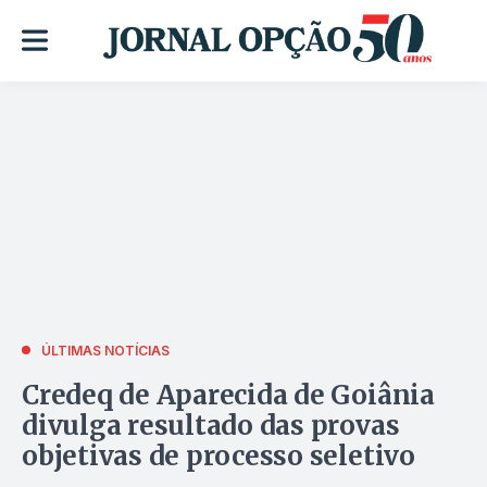
ÚLTIMAS NOTÍCIAS
Credeq de Aparecida de Goiânia
divulga resultado das provas
objetivas de processo seletivo