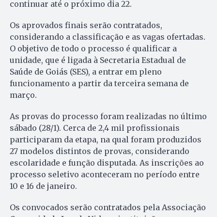
continuar até o próximo dia 22.
Os aprovados finais serão contratados,
considerando a classificação e as vagas ofertadas.
O objetivo de todo o processo é qualificar a
unidade, que é ligada à Secretaria Estadual de
Saúde de Goiás (SES), a entrar em pleno
funcionamento a partir da terceira semana de
março.
As provas do processo foram realizadas no último
sábado (28/1). Cerca de 2,4 mil profissionais
participaram da etapa, na qual foram produzidos
27 modelos distintos de provas, considerando
escolaridade e função disputada. As inscrições ao
processo seletivo aconteceram no período entre
10 e 16 de janeiro.
Os convocados serão contratados pela Associação