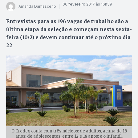
06 fevereiro 2017 às 16h39
Amanda Damasceno
Entrevistas para as 196 vagas de trabalho são a
última etapa da seleção e começam nesta sexta-
feira (10/2) e devem continuar até o próximo dia
22
O Credeq conta com três núcleos: de adultos, acima de 18
anos; de adolescentes, entre 12 e 18 anos; e o infantil.