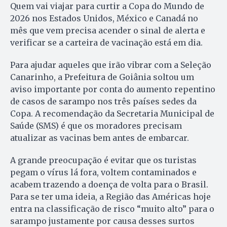
Quem vai viajar para curtir a Copa do Mundo de
2026 nos Estados Unidos, México e Canadá no
mês que vem precisa acender o sinal de alerta e
verificar se a carteira de vacinação está em dia.
Para ajudar aqueles que irão vibrar com a Seleção
Canarinho, a Prefeitura de Goiânia soltou um
aviso importante por conta do aumento repentino
de casos de sarampo nos três países sedes da
Copa. A recomendação da Secretaria Municipal de
Saúde (SMS) é que os moradores precisam
atualizar as vacinas bem antes de embarcar.
A grande preocupação é evitar que os turistas
pegam o vírus lá fora, voltem contaminados e
acabem trazendo a doença de volta para o Brasil.
Para se ter uma ideia, a Região das Américas hoje
entra na classificação de risco “muito alto” para o
sarampo justamente por causa desses surtos