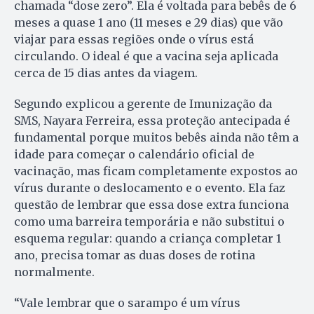
chamada “dose zero”. Ela é voltada para bebês de 6
meses a quase 1 ano (11 meses e 29 dias) que vão
viajar para essas regiões onde o vírus está
circulando. O ideal é que a vacina seja aplicada
cerca de 15 dias antes da viagem.
Segundo explicou a gerente de Imunização da
SMS, Nayara Ferreira, essa proteção antecipada é
fundamental porque muitos bebês ainda não têm a
idade para começar o calendário oficial de
vacinação, mas ficam completamente expostos ao
vírus durante o deslocamento e o evento. Ela faz
questão de lembrar que essa dose extra funciona
como uma barreira temporária e não substitui o
esquema regular: quando a criança completar 1
ano, precisa tomar as duas doses de rotina
normalmente.
“Vale lembrar que o sarampo é um vírus