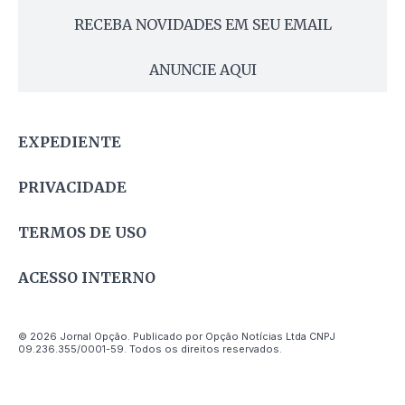
RECEBA NOVIDADES EM SEU EMAIL
ANUNCIE AQUI
EXPEDIENTE
PRIVACIDADE
TERMOS DE USO
ACESSO INTERNO
© 2026 Jornal Opção. Publicado por Opção Notícias Ltda CNPJ
09.236.355/0001-59. Todos os direitos reservados.