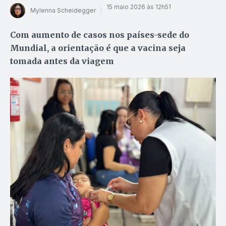
15 maio 2026 às 12h51
Mylenna Scheidegger
Com aumento de casos nos países-sede do
Mundial, a orientação é que a vacina seja
tomada antes da viagem