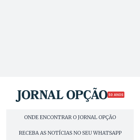
50 ANOS
ONDE ENCONTRAR O JORNAL OPÇÃO
RECEBA AS NOTÍCIAS NO SEU WHATSAPP