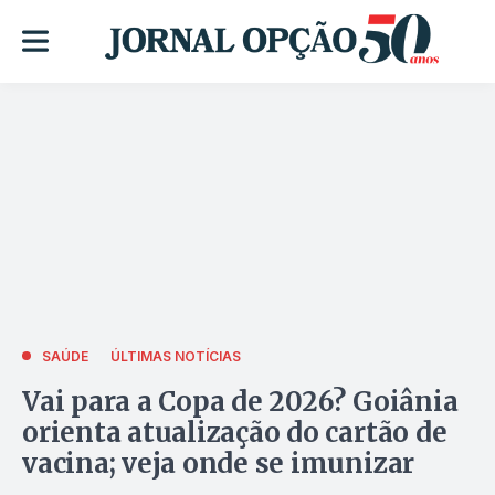
SAÚDE
ÚLTIMAS NOTÍCIAS
Vai para a Copa de 2026? Goiânia
orienta atualização do cartão de
vacina; veja onde se imunizar