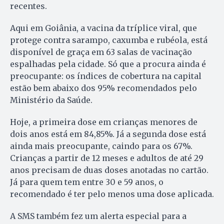
recentes.
Aqui em Goiânia, a vacina da tríplice viral, que
protege contra sarampo, caxumba e rubéola, está
disponível de graça em 63 salas de vacinação
espalhadas pela cidade. Só que a procura ainda é
preocupante: os índices de cobertura na capital
estão bem abaixo dos 95% recomendados pelo
Ministério da Saúde.
Hoje, a primeira dose em crianças menores de
dois anos está em 84,85%. Já a segunda dose está
ainda mais preocupante, caindo para os 67%.
Crianças a partir de 12 meses e adultos de até 29
anos precisam de duas doses anotadas no cartão.
Já para quem tem entre 30 e 59 anos, o
recomendado é ter pelo menos uma dose aplicada.
A SMS também fez um alerta especial para a