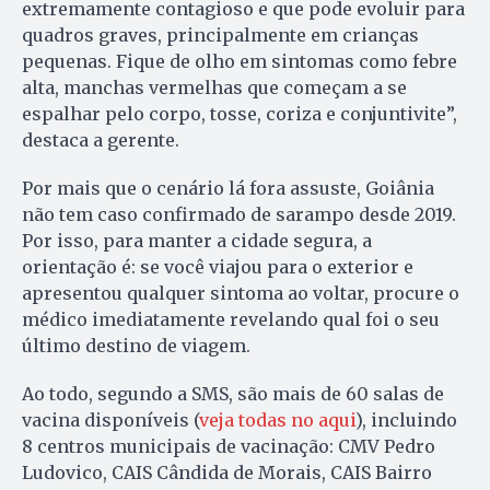
extremamente contagioso e que pode evoluir para
quadros graves, principalmente em crianças
pequenas. Fique de olho em sintomas como febre
alta, manchas vermelhas que começam a se
espalhar pelo corpo, tosse, coriza e conjuntivite”,
destaca a gerente.
Por mais que o cenário lá fora assuste, Goiânia
não tem caso confirmado de sarampo desde 2019.
Por isso, para manter a cidade segura, a
orientação é: se você viajou para o exterior e
apresentou qualquer sintoma ao voltar, procure o
médico imediatamente revelando qual foi o seu
último destino de viagem.
Ao todo, segundo a SMS, são mais de 60 salas de
vacina disponíveis (
veja todas no aqui
), incluindo
8 centros municipais de vacinação: CMV Pedro
Ludovico, CAIS Cândida de Morais, CAIS Bairro