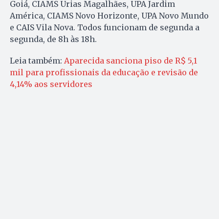
Goiá, CIAMS Urias Magalhães, UPA Jardim
América, CIAMS Novo Horizonte, UPA Novo Mundo
e CAIS Vila Nova. Todos funcionam de segunda a
segunda, de 8h às 18h.
Leia também:
Aparecida sanciona piso de R$ 5,1
mil para profissionais da educação e revisão de
4,14% aos servidores