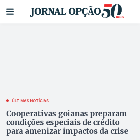
ÚLTIMAS NOTÍCIAS
Cooperativas goianas preparam
condições especiais de crédito
para amenizar impactos da crise