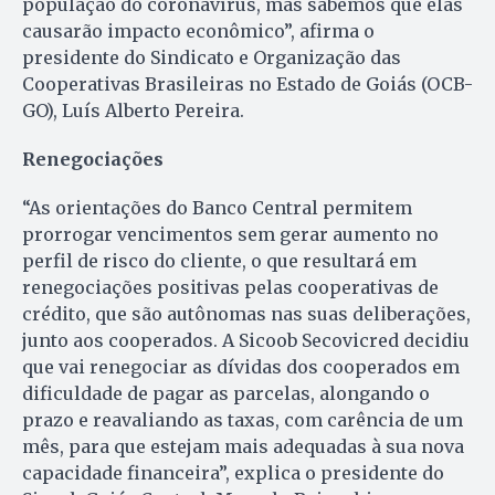
população do coronavírus, mas sabemos que elas
causarão impacto econômico”, afirma o
presidente do Sindicato e Organização das
Cooperativas Brasileiras no Estado de Goiás (OCB-
GO), Luís Alberto Pereira.
Renegociações
“As orientações do Banco Central permitem
prorrogar vencimentos sem gerar aumento no
perfil de risco do cliente, o que resultará em
renegociações positivas pelas cooperativas de
crédito, que são autônomas nas suas deliberações,
junto aos cooperados. A Sicoob Secovicred decidiu
que vai renegociar as dívidas dos cooperados em
dificuldade de pagar as parcelas, alongando o
prazo e reavaliando as taxas, com carência de um
mês, para que estejam mais adequadas à sua nova
capacidade financeira”, explica o presidente do