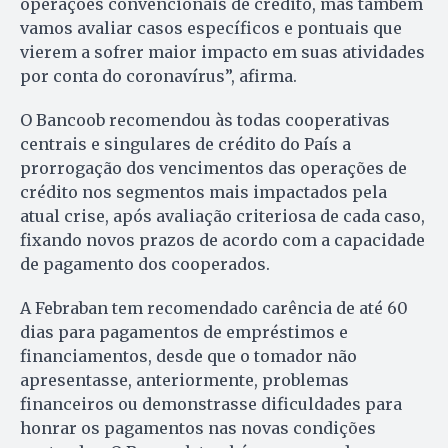
operações convencionais de crédito, mas também
vamos avaliar casos específicos e pontuais que
vierem a sofrer maior impacto em suas atividades
por conta do coronavírus”, afirma.
O Bancoob recomendou às todas cooperativas
centrais e singulares de crédito do País a
prorrogação dos vencimentos das operações de
crédito nos segmentos mais impactados pela
atual crise, após avaliação criteriosa de cada caso,
fixando novos prazos de acordo com a capacidade
de pagamento dos cooperados.
A Febraban tem recomendado carência de até 60
dias para pagamentos de empréstimos e
financiamentos, desde que o tomador não
apresentasse, anteriormente, problemas
financeiros ou demonstrasse dificuldades para
honrar os pagamentos nas novas condições