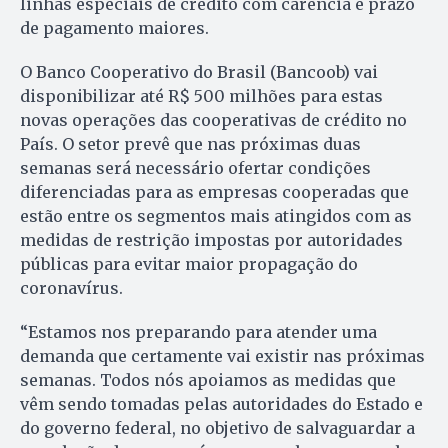
linhas especiais de crédito com carência e prazo
de pagamento maiores.
O Banco Cooperativo do Brasil (Bancoob) vai
disponibilizar até R$ 500 milhões para estas
novas operações das cooperativas de crédito no
País. O setor prevê que nas próximas duas
semanas será necessário ofertar condições
diferenciadas para as empresas cooperadas que
estão entre os segmentos mais atingidos com as
medidas de restrição impostas por autoridades
públicas para evitar maior propagação do
coronavírus.
“Estamos nos preparando para atender uma
demanda que certamente vai existir nas próximas
semanas. Todos nós apoiamos as medidas que
vêm sendo tomadas pelas autoridades do Estado e
do governo federal, no objetivo de salvaguardar a