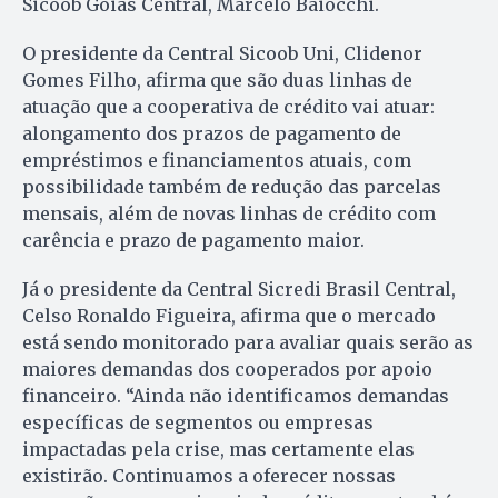
Sicoob Goiás Central, Marcelo Baiocchi.
O presidente da Central Sicoob Uni, Clidenor
Gomes Filho, afirma que são duas linhas de
atuação que a cooperativa de crédito vai atuar:
alongamento dos prazos de pagamento de
empréstimos e financiamentos atuais, com
possibilidade também de redução das parcelas
mensais, além de novas linhas de crédito com
carência e prazo de pagamento maior.
Já o presidente da Central Sicredi Brasil Central,
Celso Ronaldo Figueira, afirma que o mercado
está sendo monitorado para avaliar quais serão as
maiores demandas dos cooperados por apoio
financeiro. “Ainda não identificamos demandas
específicas de segmentos ou empresas
impactadas pela crise, mas certamente elas
existirão. Continuamos a oferecer nossas