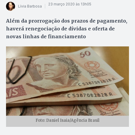
23 março 2020 às 13h05
Lívia Barbosa
Além da prorrogação dos prazos de pagamento,
haverá renegociação de dívidas e oferta de
novas linhas de financiamento
Foto: Daniel Isaia/Agência Brasil