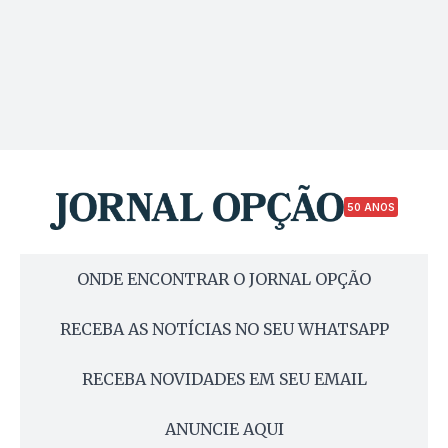
50 ANOS
ONDE ENCONTRAR O JORNAL OPÇÃO
RECEBA AS NOTÍCIAS NO SEU WHATSAPP
RECEBA NOVIDADES EM SEU EMAIL
ANUNCIE AQUI