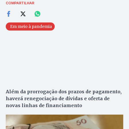
COMPARTILHAR
Em meio à pandemia
Além da prorrogação dos prazos de pagamento,
haverá renegociação de dívidas e oferta de
novas linhas de financiamento