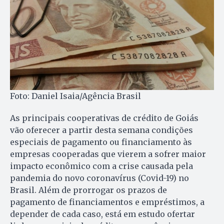
Foto: Daniel Isaia/Agência Brasil
As principais cooperativas de crédito de Goiás
vão oferecer a partir desta semana condições
especiais de pagamento ou financiamento às
empresas cooperadas que vierem a sofrer maior
impacto econômico com a crise causada pela
pandemia do novo coronavírus (Covid-19) no
Brasil. Além de prorrogar os prazos de
pagamento de financiamentos e empréstimos, a
depender de cada caso, está em estudo ofertar