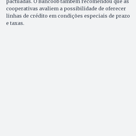
pactuadas. O Bancoob também recomendou que as
cooperativas avaliem a possibilidade de oferecer
linhas de crédito em condições especiais de prazo
e taxas.