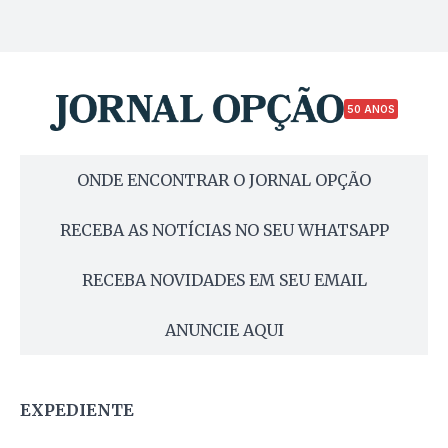
50 ANOS
ONDE ENCONTRAR O JORNAL OPÇÃO
RECEBA AS NOTÍCIAS NO SEU WHATSAPP
RECEBA NOVIDADES EM SEU EMAIL
ANUNCIE AQUI
EXPEDIENTE