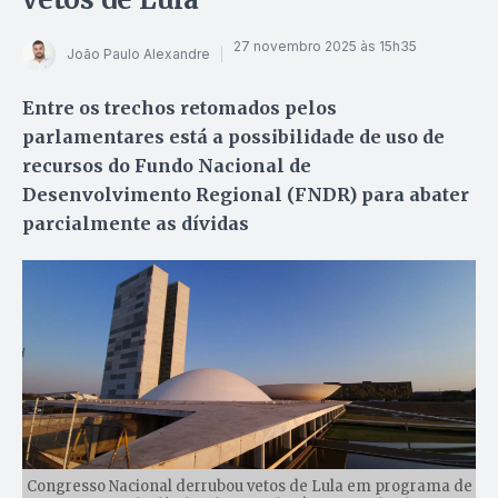
27 novembro 2025 às 15h35
João Paulo Alexandre
Entre os trechos retomados pelos
parlamentares está a possibilidade de uso de
recursos do Fundo Nacional de
Desenvolvimento Regional (FNDR) para abater
parcialmente as dívidas
Congresso Nacional derrubou vetos de Lula em programa de