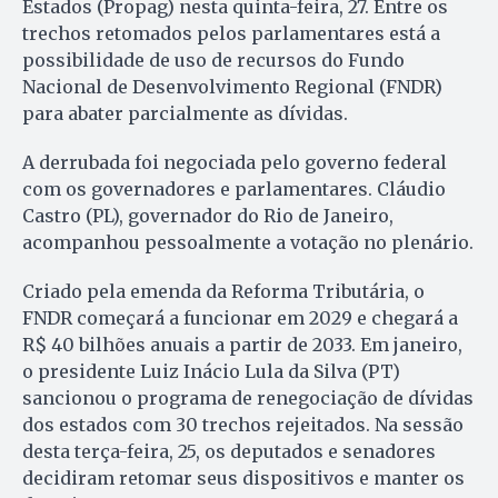
Estados (Propag) nesta quinta-feira, 27. Entre os
trechos retomados pelos parlamentares está a
possibilidade de uso de recursos do Fundo
Nacional de Desenvolvimento Regional (FNDR)
para abater parcialmente as dívidas.
A derrubada foi negociada pelo governo federal
com os governadores e parlamentares. Cláudio
Castro (PL), governador do Rio de Janeiro,
acompanhou pessoalmente a votação no plenário.
Criado pela emenda da Reforma Tributária, o
FNDR começará a funcionar em 2029 e chegará a
R$ 40 bilhões anuais a partir de 2033. Em janeiro,
o presidente Luiz Inácio Lula da Silva (PT)
sancionou o programa de renegociação de dívidas
dos estados com 30 trechos rejeitados. Na sessão
desta terça-feira, 25, os deputados e senadores
decidiram retomar seus dispositivos e manter os