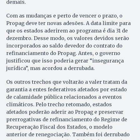
demais.
Com as mudanças e perto de vencer o prazo, o
Propag deve ter novas adesões. A data limite para
que os estados aderirem ao programa é dia 31 de
dezembro. Desse modo, os valores devidos serão
incorporados ao saldo devedor do contrato do
refinanciamento do Propag. Antes, o governo
justificou que isso poderia gerar “insegurança
jurídica”, mas acordou a derrubada.
Os outros trechos que voltarão a valer tratam da
garantia a entes federativos afetados por estado
de calamidade pública relacionados a eventos
climáticos. Pelo trecho retomado, estados
afetados poderão aderir ao Propag e preservar
prerrogativas de refinanciamento do Regime de
Recuperação Fiscal dos Estados, o modelo
anterior de renegociação. Também foi derrubado