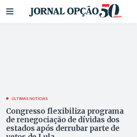
ÚLTIMAS NOTÍCIAS
Congresso flexibiliza programa
de renegociação de dívidas dos
estados após derrubar parte de
vetos de Lula