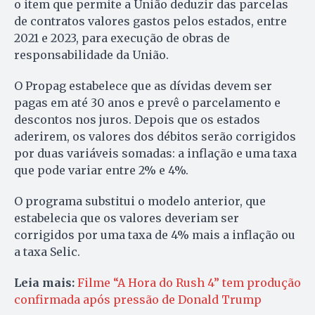
o item que permite a União deduzir das parcelas
de contratos valores gastos pelos estados, entre
2021 e 2023, para execução de obras de
responsabilidade da União.
O Propag estabelece que as dívidas devem ser
pagas em até 30 anos e prevê o parcelamento e
descontos nos juros. Depois que os estados
aderirem, os valores dos débitos serão corrigidos
por duas variáveis somadas: a inflação e uma taxa
que pode variar entre 2% e 4%.
O programa substitui o modelo anterior, que
estabelecia que os valores deveriam ser
corrigidos por uma taxa de 4% mais a inflação ou
a taxa Selic.
Leia mais:
Filme “A Hora do Rush 4” tem produção
confirmada após pressão de Donald Trump