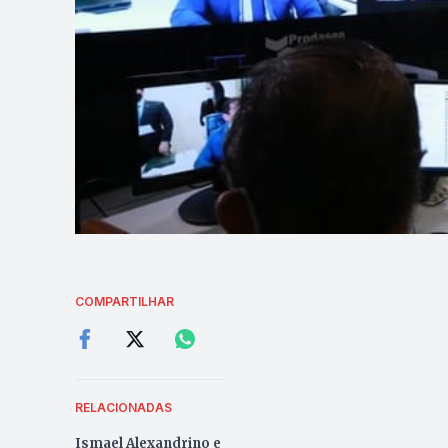
COMPARTILHAR
RELACIONADAS
Ismael Alexandrino e