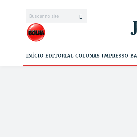
INÍCIO
EDITORIAL
COLUNAS
IMPRESSO
BA