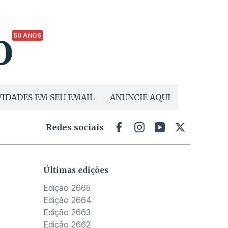
50 ANOS
IDADES EM SEU EMAIL
ANUNCIE AQUI
Redes sociais
Últimas edições
Edição 2665
Edição 2664
Edição 2663
Edição 2662