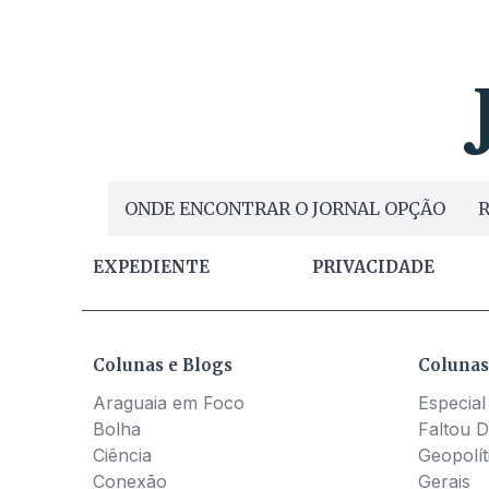
ONDE ENCONTRAR O JORNAL OPÇÃO
R
EXPEDIENTE
PRIVACIDADE
Colunas e Blogs
Colunas
Araguaia em Foco
Especial
Bolha
Faltou D
Ciência
Geopolít
Conexão
Gerais