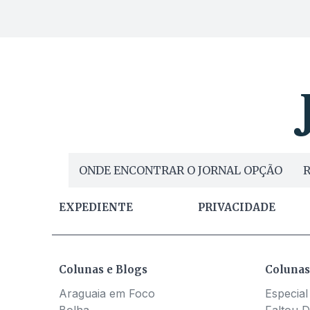
ONDE ENCONTRAR O JORNAL OPÇÃO
R
EXPEDIENTE
PRIVACIDADE
Colunas e Blogs
Colunas
Araguaia em Foco
Especial