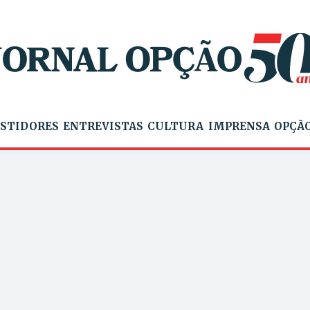
STIDORES
ENTREVISTAS
CULTURA
IMPRENSA
OPÇÃO