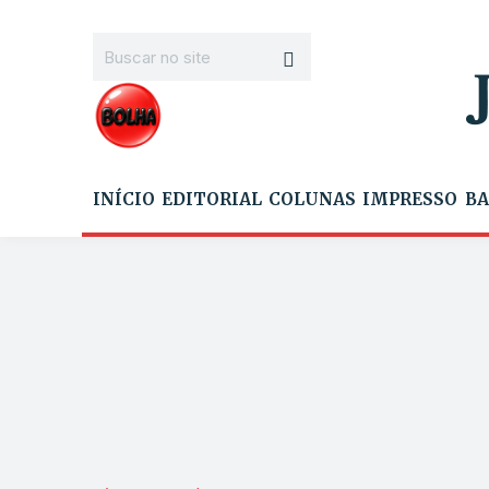
INÍCIO
EDITORIAL
COLUNAS
IMPRESSO
BA