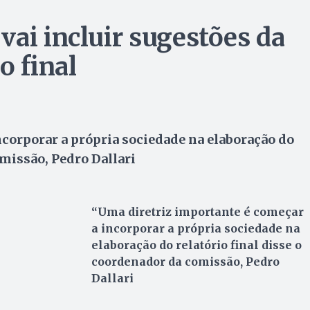
vai incluir sugestões da
o final
corporar a própria sociedade na elaboração do
omissão, Pedro Dallari
“Uma diretriz importante é começar
a incorporar a própria sociedade na
elaboração do relatório final disse o
coordenador da comissão, Pedro
Dallari