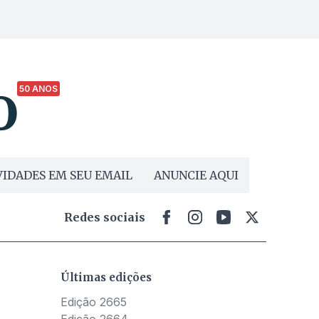
50 ANOS
IDADES EM SEU EMAIL
ANUNCIE AQUI
Redes sociais
Últimas edições
Edição 2665