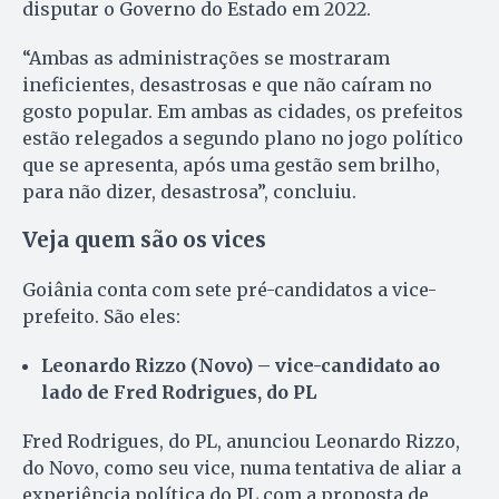
disputar o Governo do Estado em 2022.
“Ambas as administrações se mostraram
ineficientes, desastrosas e que não caíram no
gosto popular. Em ambas as cidades, os prefeitos
estão relegados a segundo plano no jogo político
que se apresenta, após uma gestão sem brilho,
para não dizer, desastrosa”, concluiu.
Veja quem são os vices
Goiânia conta com sete pré-candidatos a vice-
prefeito. São eles:
Leonardo Rizzo (Novo) – vice-candidato ao
lado de Fred Rodrigues, do PL
Fred Rodrigues, do PL, anunciou Leonardo Rizzo,
do Novo, como seu vice, numa tentativa de aliar a
experiência política do PL com a proposta de