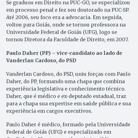
Se graduou em Direito na PUC-GO, se especializou
em processo penal e fez seu doutorado na PUC-SP.
Até 2006, seu foco era a advocacia. Em seguida,
voltou para Goiás, onde se tornou professora na
Universidade Federal de Goiás (UFG), logo se
tornou Diretora da Faculdade de Direito, em 2007.
Paulo Daher (PP) – vice-candidato ao lado de
Vanderlan Cardoso, do PSD
Vanderlan Cardoso, do PSD, uniu forças com Paulo
Daher, do PP, formando uma chapa que combina
experiência legislativa e conhecimento técnico.
Daher, que é médico e ex-deputado estadual, traz
para a chapa sua expertise em saúde pública e sua
experiência em cargos executivos.
Paulo Daher é médico, formado pela Universidade
Federal de Goiás (UFG) e especializado em