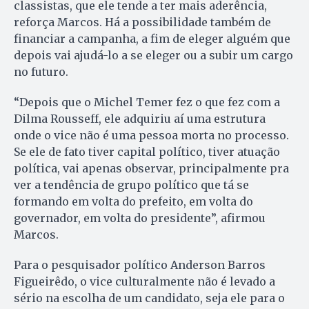
classistas, que ele tende a ter mais aderência,
reforça Marcos. Há a possibilidade também de
financiar a campanha, a fim de eleger alguém que
depois vai ajudá-lo a se eleger ou a subir um cargo
no futuro.
“Depois que o Michel Temer fez o que fez com a
Dilma Rousseff, ele adquiriu aí uma estrutura
onde o vice não é uma pessoa morta no processo.
Se ele de fato tiver capital político, tiver atuação
política, vai apenas observar, principalmente pra
ver a tendência de grupo político que tá se
formando em volta do prefeito, em volta do
governador, em volta do presidente”, afirmou
Marcos.
Para o pesquisador político Anderson Barros
Figueirêdo, o vice culturalmente não é levado a
sério na escolha de um candidato, seja ele para o