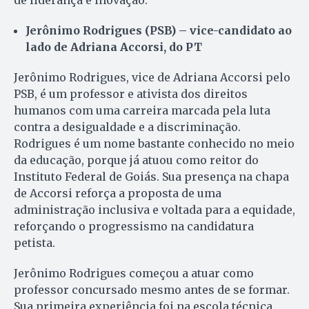
Jerônimo Rodrigues (PSB) – vice-candidato ao
lado de Adriana Accorsi, do PT
Jerônimo Rodrigues, vice de Adriana Accorsi pelo
PSB, é um professor e ativista dos direitos
humanos com uma carreira marcada pela luta
contra a desigualdade e a discriminação.
Rodrigues é um nome bastante conhecido no meio
da educação, porque já atuou como reitor do
Instituto Federal de Goiás. Sua presença na chapa
de Accorsi reforça a proposta de uma
administração inclusiva e voltada para a equidade,
reforçando o progressismo na candidatura
petista.
Jerônimo Rodrigues começou a atuar como
professor concursado mesmo antes de se formar.
Sua primeira experiência foi na escola técnica,