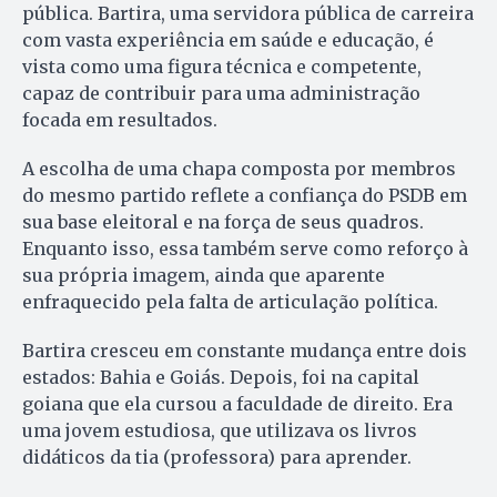
pública. Bartira, uma servidora pública de carreira
com vasta experiência em saúde e educação, é
vista como uma figura técnica e competente,
capaz de contribuir para uma administração
focada em resultados.
A escolha de uma chapa composta por membros
do mesmo partido reflete a confiança do PSDB em
sua base eleitoral e na força de seus quadros.
Enquanto isso, essa também serve como reforço à
sua própria imagem, ainda que aparente
enfraquecido pela falta de articulação política.
Bartira cresceu em constante mudança entre dois
estados: Bahia e Goiás. Depois, foi na capital
goiana que ela cursou a faculdade de direito. Era
uma jovem estudiosa, que utilizava os livros
didáticos da tia (professora) para aprender.