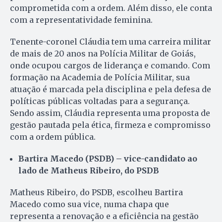
comprometida com a ordem. Além disso, ele conta
com a representatividade feminina.
Tenente-coronel Cláudia tem uma carreira militar
de mais de 20 anos na Polícia Militar de Goiás,
onde ocupou cargos de liderança e comando. Com
formação na Academia de Polícia Militar, sua
atuação é marcada pela disciplina e pela defesa de
políticas públicas voltadas para a segurança.
Sendo assim, Cláudia representa uma proposta de
gestão pautada pela ética, firmeza e compromisso
com a ordem pública.
Bartira Macedo (PSDB) – vice-candidato ao
lado de Matheus Ribeiro, do PSDB
Matheus Ribeiro, do PSDB, escolheu Bartira
Macedo como sua vice, numa chapa que
representa a renovação e a eficiência na gestão