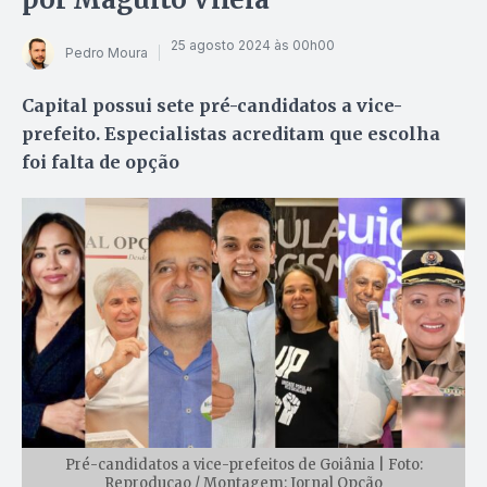
25 agosto 2024 às 00h00
Pedro Moura
Capital possui sete pré-candidatos a vice-
prefeito. Especialistas acreditam que escolha
foi falta de opção
Pré-candidatos a vice-prefeitos de Goiânia | Foto:
Reproduçao / Montagem: Jornal Opção