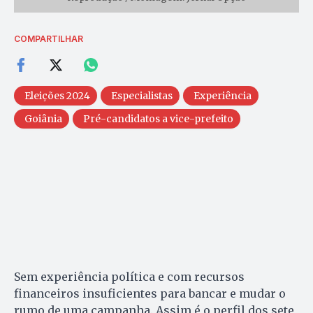
COMPARTILHAR
Eleições 2024
Especialistas
Experiência
Goiânia
Pré-candidatos a vice-prefeito
Sem experiência política e com recursos
financeiros insuficientes para bancar e mudar o
rumo de uma campanha. Assim é o perfil dos sete