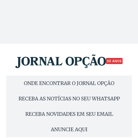
50 ANOS
ONDE ENCONTRAR O JORNAL OPÇÃO
RECEBA AS NOTÍCIAS NO SEU WHATSAPP
RECEBA NOVIDADES EM SEU EMAIL
ANUNCIE AQUI