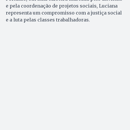
e pela coordenação de projetos sociais, Luciana
representa um compromisso com a justiça social
e a luta pelas classes trabalhadoras.