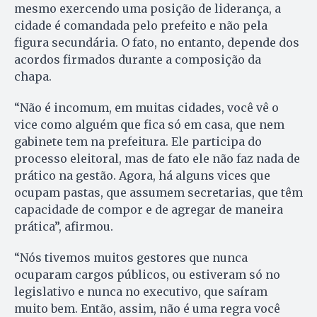
mesmo exercendo uma posição de liderança, a
cidade é comandada pelo prefeito e não pela
figura secundária. O fato, no entanto, depende dos
acordos firmados durante a composição da
chapa.
“Não é incomum, em muitas cidades, você vê o
vice como alguém que fica só em casa, que nem
gabinete tem na prefeitura. Ele participa do
processo eleitoral, mas de fato ele não faz nada de
prático na gestão. Agora, há alguns vices que
ocupam pastas, que assumem secretarias, que têm
capacidade de compor e de agregar de maneira
prática”, afirmou.
“Nós tivemos muitos gestores que nunca
ocuparam cargos públicos, ou estiveram só no
legislativo e nunca no executivo, que saíram
muito bem. Então, assim, não é uma regra você