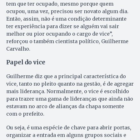
tem que ter ocupado, mesmo porque quem
ocupou, uma vez, precisou ser novato algum dia.
Então, assim, não é uma condição determinante
ter experiência para dizer se alguém vai sair
melhor ou pior ocupando o cargo de vice”,
reforçou o também cientista político, Guilherme
Carvalho.
Papel do vice
Guilherme diz que a principal característica do
vice, tanto no pleito quanto na gestão, é de agregar
mais liderança. Normalmente, o vice é escolhido
para trazer uma gama de lideranças que ainda não
estavam no arco de alianças da chapa somente
com o prefeito.
Ou seja, é uma espécie de chave para abrir portas,
organizar a entrada em alguns grupos sociais e