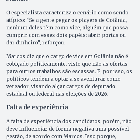
O especialista caracteriza o cenário como sendo
atípico: “Se a gente pegar os players de Goiânia,
nenhum deles têm como vice, alguém que possa
cumprir com esses dois papéis: abrir portas ou
dar dinheiro”, reforçou.
Marcos diz que o cargo de vice em Goiânia não é
cobiçado politicamente, visto que não as ofertas
para outros trabalhos são escassas. E, por isso, os
políticos tendem a optar a se aventurar como
vereador, visando alçar cargos de deputado
estadual ou federal nas eleições de 2026.
Falta de experiência
A falta de experiência dos candidatos, porém, não
deve influenciar de forma negativa uma possível
gestão, de acordo com Marcos. Isso porque,