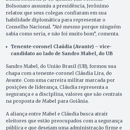
Bolsonaro assumiu a presidência, Jerônimo
relatou que seus colegas confiaram em sua
habilidade diplomática para representar o
Conselho Nacional. “Até mesmo porque ninguém
sabia como seria, e não foi muito bom”, comenta.
Tenente-coronel Claúdia (Avante) – vice-
candidato ao lado de Sandro Mabel, do UB
Sandro Mabel, do União Brasil (UB), formou sua
chapa com a tenente-coronel Cláudia Lira, do
Avante. Com uma carreira militar marcada por
posições de liderança, Cláudia representa a
segurança e a disciplina, valores que são centrais
na proposta de Mabel para Goiânia.
A aliança entre Mabel e Cláudia busca atrair
eleitores que estão preocupados com a segurança
pública e que desejam uma administração firme e