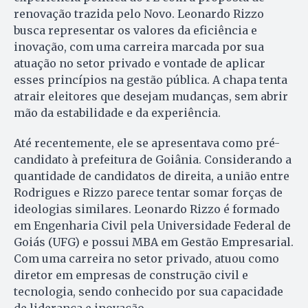
renovação trazida pelo Novo. Leonardo Rizzo
busca representar os valores da eficiência e
inovação, com uma carreira marcada por sua
atuação no setor privado e vontade de aplicar
esses princípios na gestão pública. A chapa tenta
atrair eleitores que desejam mudanças, sem abrir
mão da estabilidade e da experiência.
Até recentemente, ele se apresentava como pré-
candidato à prefeitura de Goiânia. Considerando a
quantidade de candidatos de direita, a união entre
Rodrigues e Rizzo parece tentar somar forças de
ideologias similares. Leonardo Rizzo é formado
em Engenharia Civil pela Universidade Federal de
Goiás (UFG) e possui MBA em Gestão Empresarial.
Com uma carreira no setor privado, atuou como
diretor em empresas de construção civil e
tecnologia, sendo conhecido por sua capacidade
de liderança e inovação.