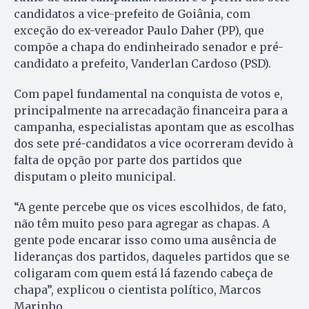
candidatos a vice-prefeito de Goiânia, com
exceção do ex-vereador Paulo Daher (PP), que
compõe a chapa do endinheirado senador e pré-
candidato a prefeito, Vanderlan Cardoso (PSD).
Com papel fundamental na conquista de votos e,
principalmente na arrecadação financeira para a
campanha, especialistas apontam que as escolhas
dos sete pré-candidatos a vice ocorreram devido à
falta de opção por parte dos partidos que
disputam o pleito municipal.
“A gente percebe que os vices escolhidos, de fato,
não têm muito peso para agregar as chapas. A
gente pode encarar isso como uma ausência de
lideranças dos partidos, daqueles partidos que se
coligaram com quem está lá fazendo cabeça de
chapa”, explicou o cientista político, Marcos
Marinho.