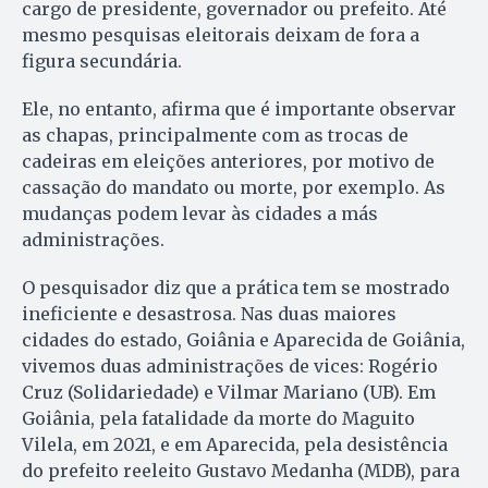
cargo de presidente, governador ou prefeito. Até
mesmo pesquisas eleitorais deixam de fora a
figura secundária.
Ele, no entanto, afirma que é importante observar
as chapas, principalmente com as trocas de
cadeiras em eleições anteriores, por motivo de
cassação do mandato ou morte, por exemplo. As
mudanças podem levar às cidades a más
administrações.
O pesquisador diz que a prática tem se mostrado
ineficiente e desastrosa. Nas duas maiores
cidades do estado, Goiânia e Aparecida de Goiânia,
vivemos duas administrações de vices: Rogério
Cruz (Solidariedade) e Vilmar Mariano (UB). Em
Goiânia, pela fatalidade da morte do Maguito
Vilela, em 2021, e em Aparecida, pela desistência
do prefeito reeleito Gustavo Medanha (MDB), para