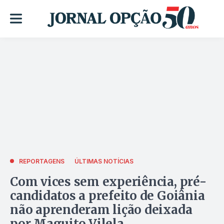
REPORTAGENS
ÚLTIMAS NOTÍCIAS
Com vices sem experiência, pré-
candidatos a prefeito de Goiânia
não aprenderam lição deixada
por Maguito Vilela