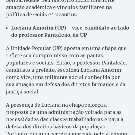
atuação acadêmica e vínculos familiares na
política de Goiás e Tocantins.
Luciana Amorim (UP) – vice-candidato ao lado
do professor Pantaleão, da UP
A Unidade Popular (UP) aposta em uma chapa que
reflete seu compromisso com as pautas
populares e sociais. Então, o professor Pantaleão,
candidato a prefeito, escolheu Luciana Amorim
como vice, uma militante social conhecida por
sua atuação em defesa dos direitos humanos e da
justiça social.
A presença de Luciana na chapa reforça a
proposta de uma administração voltada para as
necessidades das classes trabalhadoras e para a
defesa dos direitos básicos da população.
Portanto, om uma carreira marcada pelo ativismo