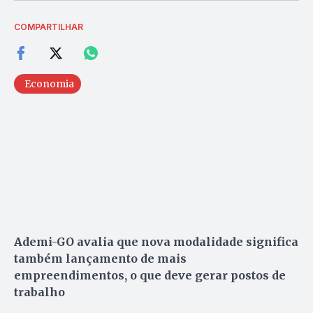
COMPARTILHAR
Economia
Ademi-GO avalia que nova modalidade significa
também lançamento de mais
empreendimentos, o que deve gerar postos de
trabalho