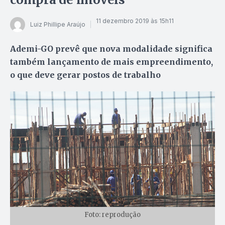
11 dezembro 2019 às 15h11
Luiz Phillipe Araújo
Ademi-GO prevê que nova modalidade significa
também lançamento de mais empreendimento,
o que deve gerar postos de trabalho
Foto: reprodução