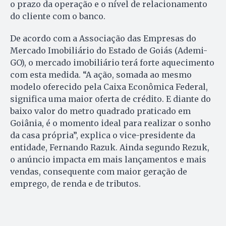
o prazo da operação e o nível de relacionamento
do cliente com o banco.
De acordo com a Associação das Empresas do
Mercado Imobiliário do Estado de Goiás (Ademi-
GO), o mercado imobiliário terá forte aquecimento
com esta medida. “A ação, somada ao mesmo
modelo oferecido pela Caixa Econômica Federal,
significa uma maior oferta de crédito. E diante do
baixo valor do metro quadrado praticado em
Goiânia, é o momento ideal para realizar o sonho
da casa própria”, explica o vice-presidente da
entidade, Fernando Razuk. Ainda segundo Rezuk,
o anúncio impacta em mais lançamentos e mais
vendas, consequente com maior geração de
emprego, de renda e de tributos.