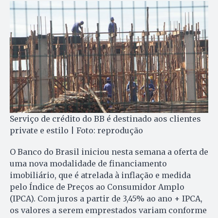
Serviço de crédito do BB é destinado aos clientes
private e estilo | Foto: reprodução
O Banco do Brasil iniciou nesta semana a oferta de
uma nova modalidade de financiamento
imobiliário, que é atrelada à inflação e medida
pelo Índice de Preços ao Consumidor Amplo
(IPCA). Com juros a partir de 3,45% ao ano + IPCA,
os valores a serem emprestados variam conforme