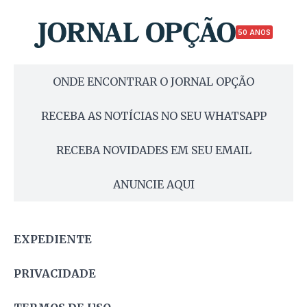
50 ANOS
ONDE ENCONTRAR O JORNAL OPÇÃO
RECEBA AS NOTÍCIAS NO SEU WHATSAPP
RECEBA NOVIDADES EM SEU EMAIL
ANUNCIE AQUI
EXPEDIENTE
PRIVACIDADE