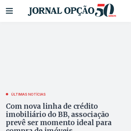
ÚLTIMAS NOTÍCIAS
Com nova linha de crédito
imobiliário do BB, associação
prevê ser momento ideal para
compra de imóveis