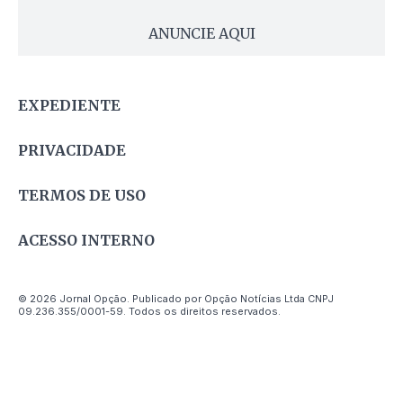
ANUNCIE AQUI
EXPEDIENTE
PRIVACIDADE
TERMOS DE USO
ACESSO INTERNO
© 2026 Jornal Opção. Publicado por Opção Notícias Ltda CNPJ
09.236.355/0001-59. Todos os direitos reservados.