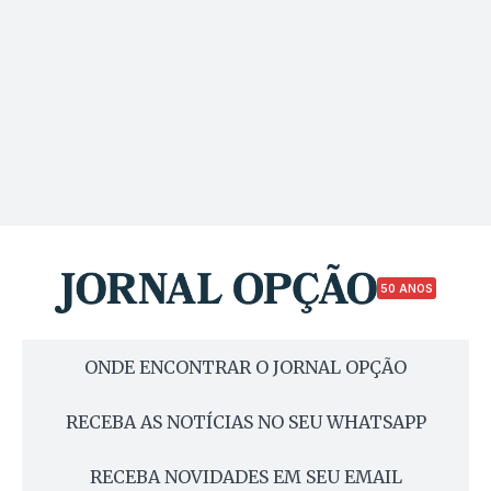
50 ANOS
ONDE ENCONTRAR O JORNAL OPÇÃO
RECEBA AS NOTÍCIAS NO SEU WHATSAPP
RECEBA NOVIDADES EM SEU EMAIL