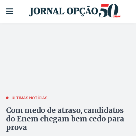
ÚLTIMAS NOTÍCIAS
Com medo de atraso, candidatos
do Enem chegam bem cedo para
prova