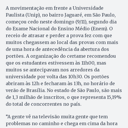
A movimentação em frente a Universidade
Paulista (Unip), no bairro Jaguaré, em São Paulo,
começou cedo neste domingo (9/11), segundo dia
do Exame Nacional do Ensino Médio (Enem). O
receio de atrasar e perder a prova fez com que
muitos chegassem ao local das provas com mais
de uma hora de antecedência da abertura dos
portões. A organização do certame recomendou
que os estudantes estivessem às 11h00, mas
muitos se antecipavam nos arredores da
universidade por volta das 10h30. Os portões
abriram às 12h e fecharam às 13h, no horário de
verão de Brasília. No estado de São Paulo, são mais
de 1,3 milhão de inscritos, o que representa 15,19%
do total de concorrentes no país.
“A gente vê na televisão muita gente que tem
problemas no caminho e chega em cima da hora