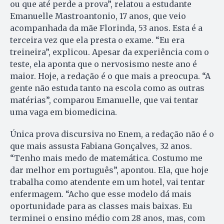
ou que até perde a prova”, relatou a estudante
Emanuelle Mastroantonio, 17 anos, que veio
acompanhada da mãe Florinda, 53 anos. Esta é a
terceira vez que ela presta o exame. “Eu era
treineira”, explicou. Apesar da experiência com o
teste, ela aponta que o nervosismo neste ano é
maior. Hoje, a redação é o que mais a preocupa. “A
gente não estuda tanto na escola como as outras
matérias”, comparou Emanuelle, que vai tentar
uma vaga em biomedicina.
Única prova discursiva no Enem, a redação não é o
que mais assusta Fabiana Gonçalves, 32 anos.
“Tenho mais medo de matemática. Costumo me
dar melhor em português”, apontou. Ela, que hoje
trabalha como atendente em um hotel, vai tentar
enfermagem. “Acho que esse modelo dá mais
oportunidade para as classes mais baixas. Eu
terminei o ensino médio com 28 anos, mas, com