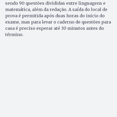
sendo 90 questões divididas entre linguagens e
matemática, além da redação. A saída do local de
prova é permitida após duas horas do início do
exame, mas para levar o caderno de questões para
casa é preciso esperar até 30 minutos antes do
término.