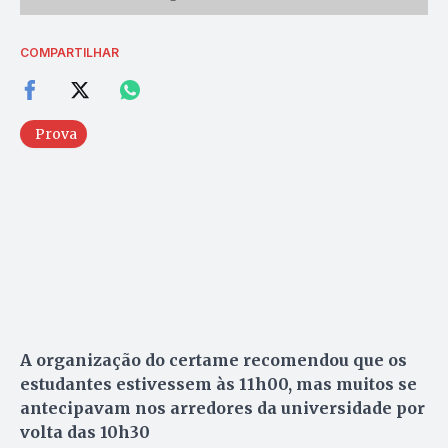
COMPARTILHAR
Prova
A organização do certame recomendou que os
estudantes estivessem às 11h00, mas muitos se
antecipavam nos arredores da universidade por
volta das 10h30