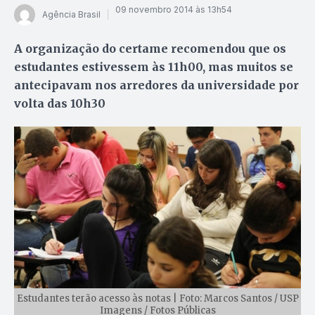
09 novembro 2014 às 13h54
Agência Brasil
A organização do certame recomendou que os
estudantes estivessem às 11h00, mas muitos se
antecipavam nos arredores da universidade por
volta das 10h30
Estudantes terão acesso às notas | Foto: Marcos Santos / USP
Imagens / Fotos Públicas