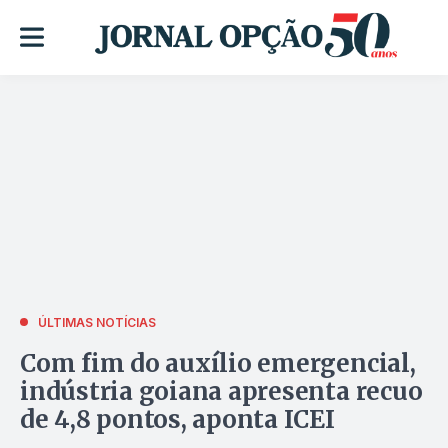
ÚLTIMAS NOTÍCIAS
Com fim do auxílio emergencial,
indústria goiana apresenta recuo
de 4,8 pontos, aponta ICEI