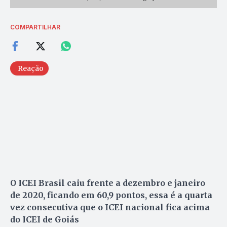
COMPARTILHAR
Reação
O ICEI Brasil caiu frente a dezembro e janeiro
de 2020, ficando em 60,9 pontos, essa é a quarta
vez consecutiva que o ICEI nacional fica acima
do ICEI de Goiás