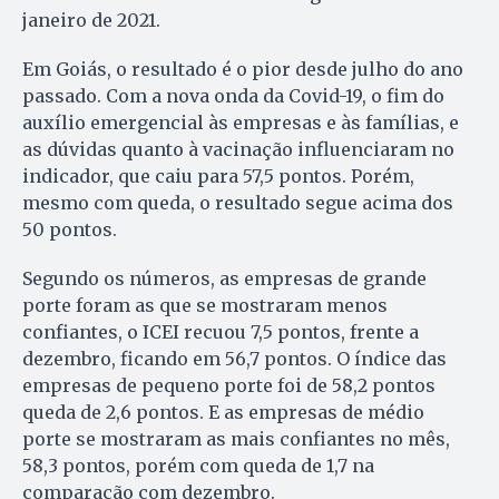
janeiro de 2021.
Em Goiás, o resultado é o pior desde julho do ano
passado. Com a nova onda da Covid-19, o fim do
auxílio emergencial às empresas e às famílias, e
as dúvidas quanto à vacinação influenciaram no
indicador, que caiu para 57,5 pontos. Porém,
mesmo com queda, o resultado segue acima dos
50 pontos.
Segundo os números, as empresas de grande
porte foram as que se mostraram menos
confiantes, o ICEI recuou 7,5 pontos, frente a
dezembro, ficando em 56,7 pontos. O índice das
empresas de pequeno porte foi de 58,2 pontos
queda de 2,6 pontos. E as empresas de médio
porte se mostraram as mais confiantes no mês,
58,3 pontos, porém com queda de 1,7 na
comparação com dezembro.