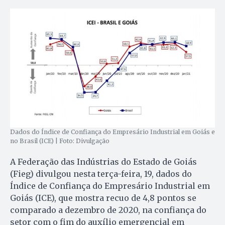
Dados do Índice de Confiança do Empresário Industrial em Goiás e
no Brasil (ICE) | Foto: Divulgação
A Federação das Indústrias do Estado de Goiás
(Fieg) divulgou nesta terça-feira, 19, dados do
Índice de Confiança do Empresário Industrial em
Goiás (ICE), que mostra recuo de 4,8 pontos se
comparado a dezembro de 2020, na confiança do
setor com o fim do auxílio emergencial em