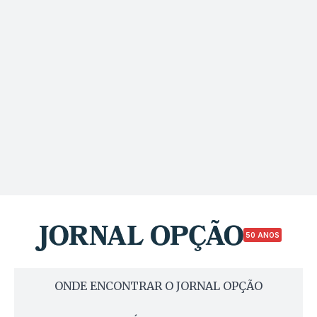
50 ANOS
ONDE ENCONTRAR O JORNAL OPÇÃO