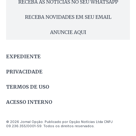
RECEBA AS NOTÍCIAS NO SEU WHATSAPP
RECEBA NOVIDADES EM SEU EMAIL
ANUNCIE AQUI
EXPEDIENTE
PRIVACIDADE
TERMOS DE USO
ACESSO INTERNO
© 2026 Jornal Opção. Publicado por Opção Notícias Ltda CNPJ
09.236.355/0001-59. Todos os direitos reservados.