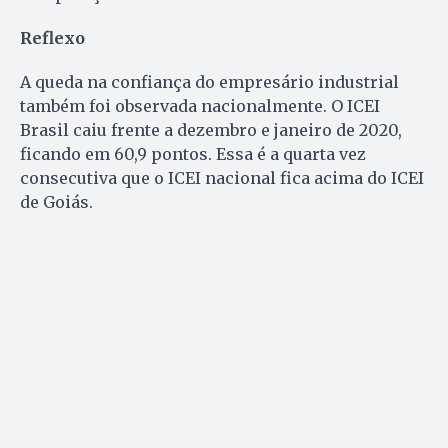
Reflexo
A queda na confiança do empresário industrial
também foi observada nacionalmente. O ICEI
Brasil caiu frente a dezembro e janeiro de 2020,
ficando em 60,9 pontos. Essa é a quarta vez
consecutiva que o ICEI nacional fica acima do ICEI
de Goiás.