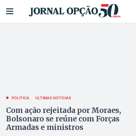
POLÍTICA
ÚLTIMAS NOTÍCIAS
Com ação rejeitada por Moraes,
Bolsonaro se reúne com Forças
Armadas e ministros