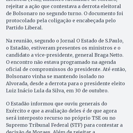
rejeitar a ação que contestava a derrota eleitoral
de Bolsonaro no segundo turno. O documento foi
protocolado pela coligação e encabeçada pelo
Partido Liberal.
Na reunião, segundo o Jornal O Estado de S.Paulo,
o Estadão, estiveram presentes os ministros e o
candidato a vice-presidente, general Braga Netto.
O encontro não estava programado na agenda
oficial de compromissos do presidente. Até então,
Bolsonaro vinha se mantendo isolado no
Alvorada, desde a derrota para o presidente eleito
Luiz Inácio Lula da Silva, em 30 de outubro.
O Estadão informou que ouviu generais do
Exército e que a avaliação deles é de que agora
será interposto recurso no próprio TSE ou no
Supremo Tribunal Federal (STF) para contestar a
decisão de Moraes. Além de rejeitar a