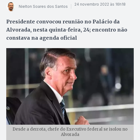
24 novembro 2022 às 16h18
Nielton Soares dos Santos
Presidente convocou reunião no Palácio da
Alvorada, nesta quinta-feira, 24; encontro não
constava na agenda oficial
Desde a derrota, chefe do Executivo federal se isolou no
Alvorada