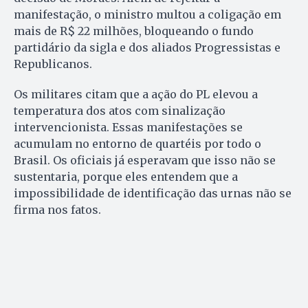
manifestação, o ministro multou a coligação em
mais de R$ 22 milhões, bloqueando o fundo
partidário da sigla e dos aliados Progressistas e
Republicanos.
Os militares citam que a ação do PL elevou a
temperatura dos atos com sinalização
intervencionista. Essas manifestações se
acumulam no entorno de quartéis por todo o
Brasil. Os oficiais já esperavam que isso não se
sustentaria, porque eles entendem que a
impossibilidade de identificação das urnas não se
firma nos fatos.