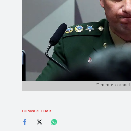
Tenente-coronel M
COMPARTILHAR