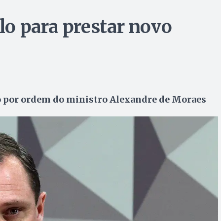
ilo para prestar novo
o por ordem do ministro Alexandre de Moraes