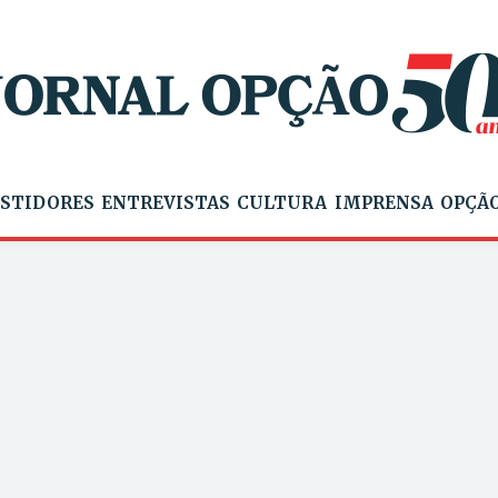
STIDORES
ENTREVISTAS
CULTURA
IMPRENSA
OPÇÃO