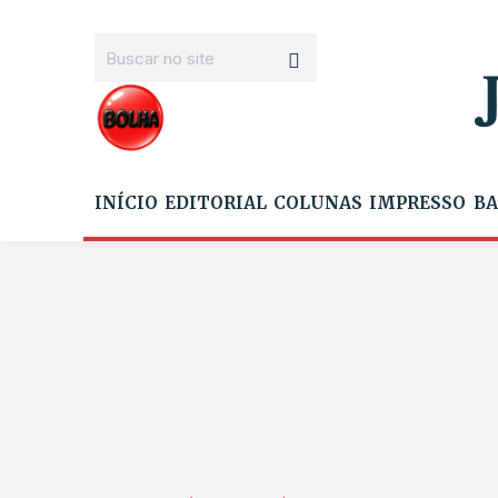
INÍCIO
EDITORIAL
COLUNAS
IMPRESSO
BA