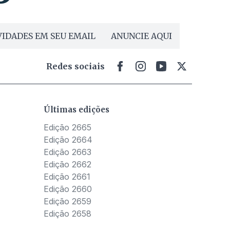
IDADES EM SEU EMAIL
ANUNCIE AQUI
Redes sociais
Últimas edições
Edição 2665
Edição 2664
Edição 2663
Edição 2662
Edição 2661
Edição 2660
Edição 2659
Edição 2658