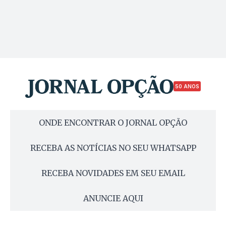
50 ANOS
ONDE ENCONTRAR O JORNAL OPÇÃO
RECEBA AS NOTÍCIAS NO SEU WHATSAPP
RECEBA NOVIDADES EM SEU EMAIL
ANUNCIE AQUI