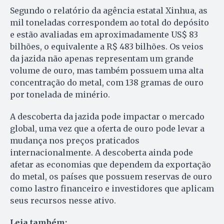
Segundo o relatório da agência estatal Xinhua, as
mil toneladas correspondem ao total do depósito
e estão avaliadas em aproximadamente US$ 83
bilhões, o equivalente a R$ 483 bilhões. Os veios
da jazida não apenas representam um grande
volume de ouro, mas também possuem uma alta
concentração do metal, com 138 gramas de ouro
por tonelada de minério.
A descoberta da jazida pode impactar o mercado
global, uma vez que a oferta de ouro pode levar a
mudança nos preços praticados
internacionalmente. A descoberta ainda pode
afetar as economias que dependem da exportação
do metal, os países que possuem reservas de ouro
como lastro financeiro e investidores que aplicam
seus recursos nesse ativo.
Leia também: