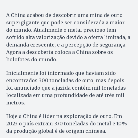
A China acabou de descobrir uma mina de ouro
supergigante que pode ser considerada a maior
do mundo. Atualmente o metal precioso tem
sofrido alta valorização devido a oferta limitada, a
demanda crescente, e a percepção de segurança.
Agora a descoberta coloca a China sobre os
holofotes do mundo.
Inicialmente foi informado que haviam sido
encontrados 300 toneladas de outo, mas depois
foi anunciado que a jazida contém mil toneladas
localizada em uma profundidade de até três mil
metros.
Hoje a China é líder na exploração de ouro. Em
2023 o país extraiu 370 toneladas do metal e 10%
da produção global é de origem chinesa.