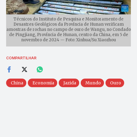
Técnicos do Instituto de Pesquisa e Monitoramento de
Desastres Geológicos da Província de Hunan verificam
amostras de rochas no campo de ouro de Wangu, no Condado
de Pingjiang, Província de Hunan, centro da China, em 5 de
novembro de 2024 — Foto: Xinhua/Su Xiaozhou
COMPARTILHAR
China
Economia
Jazida
Mundo
Ouro