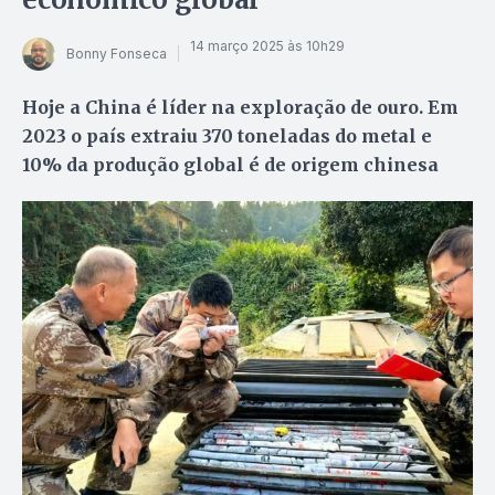
14 março 2025 às 10h29
Bonny Fonseca
Hoje a China é líder na exploração de ouro. Em
2023 o país extraiu 370 toneladas do metal e
10% da produção global é de origem chinesa