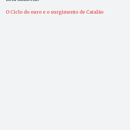
O Ciclo do ouro e o surgimento de Catalão