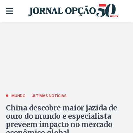
MUNDO
ÚLTIMAS NOTÍCIAS
China descobre maior jazida de
ouro do mundo e especialista
preveem impacto no mercado
econômico global