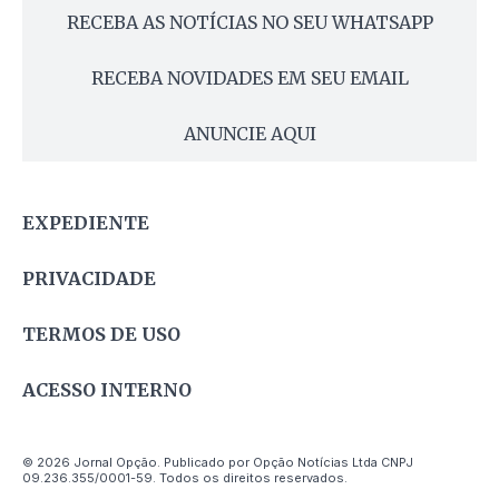
RECEBA AS NOTÍCIAS NO SEU WHATSAPP
RECEBA NOVIDADES EM SEU EMAIL
ANUNCIE AQUI
EXPEDIENTE
PRIVACIDADE
TERMOS DE USO
ACESSO INTERNO
© 2026 Jornal Opção. Publicado por Opção Notícias Ltda CNPJ
09.236.355/0001-59. Todos os direitos reservados.