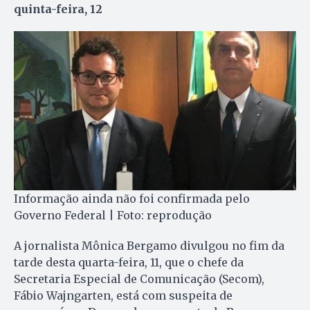
quinta-feira, 12
Informação ainda não foi confirmada pelo
Governo Federal | Foto: reprodução
A jornalista Mônica Bergamo divulgou no fim da
tarde desta quarta-feira, 11, que o chefe da
Secretaria Especial de Comunicação (Secom),
Fábio Wajngarten, está com suspeita de