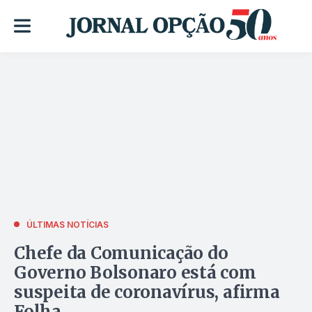
ÚLTIMAS NOTÍCIAS
Chefe da Comunicação do
Governo Bolsonaro está com
suspeita de coronavírus, afirma
Folha