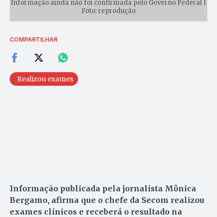
Informação ainda não foi confirmada pelo Governo Federal |
Foto: reprodução
COMPARTILHAR
Realizou exames
Informação publicada pela jornalista Mônica
Bergamo, afirma que o chefe da Secom realizou
exames clínicos e receberá o resultado na