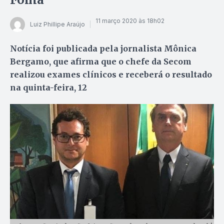
11 março 2020 às 18h02
Luiz Phillipe Araújo
Notícia foi publicada pela jornalista Mônica
Bergamo, que afirma que o chefe da Secom
realizou exames clínicos e receberá o resultado
na quinta-feira, 12