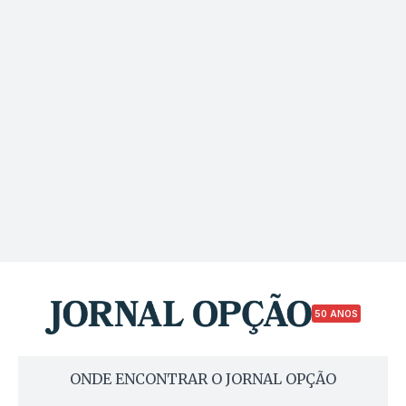
50 ANOS
ONDE ENCONTRAR O JORNAL OPÇÃO