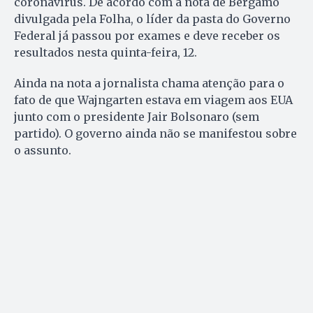
coronavírus. De acordo com a nota de Bergamo
divulgada pela Folha, o líder da pasta do Governo
Federal já passou por exames e deve receber os
resultados nesta quinta-feira, 12.
Ainda na nota a jornalista chama atenção para o
fato de que Wajngarten estava em viagem aos EUA
junto com o presidente Jair Bolsonaro (sem
partido). O governo ainda não se manifestou sobre
o assunto.