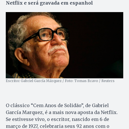
Netflix e será gravada em espanhol
Escritor Gabriel García Márquez / Foto: Tomas Bravo / Reuters
O clássico “Cem Anos de Solidão”, de Gabriel
García Marquez, é a mais nova aposta da Netflix.
Se estivesse vivo, o escritor, nascido em 6 de
março de 1927, celebraria seus 92 anos com o