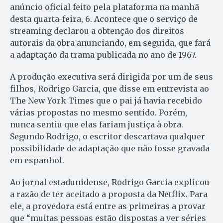
anúncio oficial feito pela plataforma na manhã
desta quarta-feira, 6. Acontece que o serviço de
streaming declarou a obtenção dos direitos
autorais da obra anunciando, em seguida, que fará
a adaptação da trama publicada no ano de 1967.
A produção executiva será dirigida por um de seus
filhos, Rodrigo Garcia, que disse em entrevista ao
The New York Times que o pai já havia recebido
várias propostas no mesmo sentido. Porém,
nunca sentiu que elas fariam justiça à obra.
Segundo Rodrigo, o escritor descartava qualquer
possibilidade de adaptação que não fosse gravada
em espanhol.
Ao jornal estadunidense, Rodrigo Garcia explicou
a razão de ter aceitado a proposta da Netflix. Para
ele, a provedora está entre as primeiras a provar
que “muitas pessoas estão dispostas a ver séries