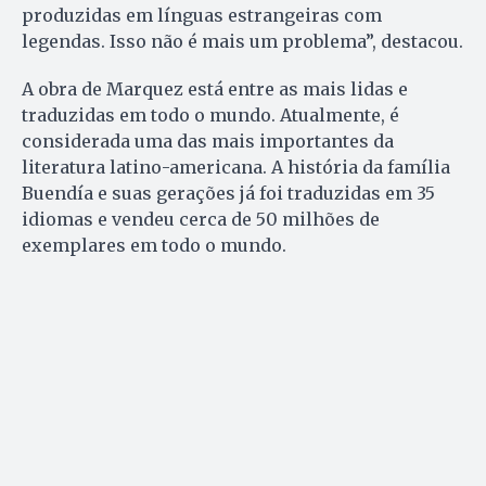
produzidas em línguas estrangeiras com
legendas. Isso não é mais um problema”, destacou.
A obra de Marquez está entre as mais lidas e
traduzidas em todo o mundo. Atualmente, é
considerada uma das mais importantes da
literatura latino-americana. A história da família
Buendía e suas gerações já foi traduzidas em 35
idiomas e vendeu cerca de 50 milhões de
exemplares em todo o mundo.