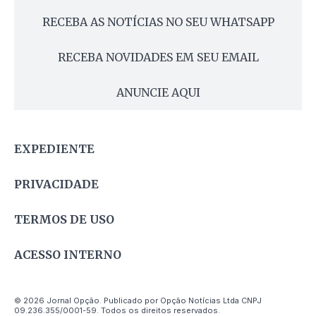
RECEBA AS NOTÍCIAS NO SEU WHATSAPP
RECEBA NOVIDADES EM SEU EMAIL
ANUNCIE AQUI
EXPEDIENTE
PRIVACIDADE
TERMOS DE USO
ACESSO INTERNO
© 2026 Jornal Opção. Publicado por Opção Notícias Ltda CNPJ
09.236.355/0001-59. Todos os direitos reservados.