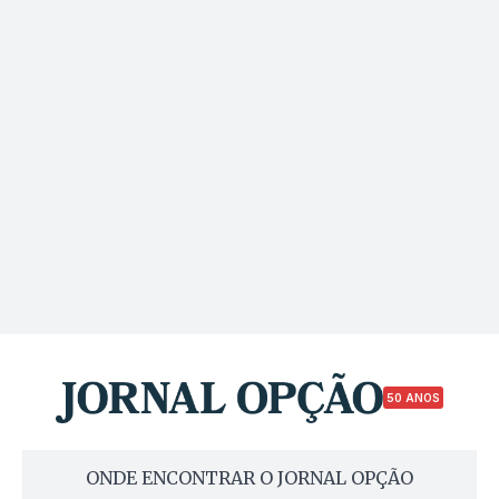
50 ANOS
ONDE ENCONTRAR O JORNAL OPÇÃO