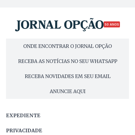
50 ANOS
ONDE ENCONTRAR O JORNAL OPÇÃO
RECEBA AS NOTÍCIAS NO SEU WHATSAPP
RECEBA NOVIDADES EM SEU EMAIL
ANUNCIE AQUI
EXPEDIENTE
PRIVACIDADE