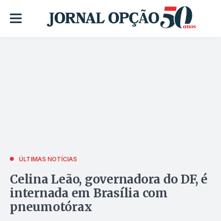
ÚLTIMAS NOTÍCIAS
Celina Leão, governadora do DF, é
internada em Brasília com
pneumotórax