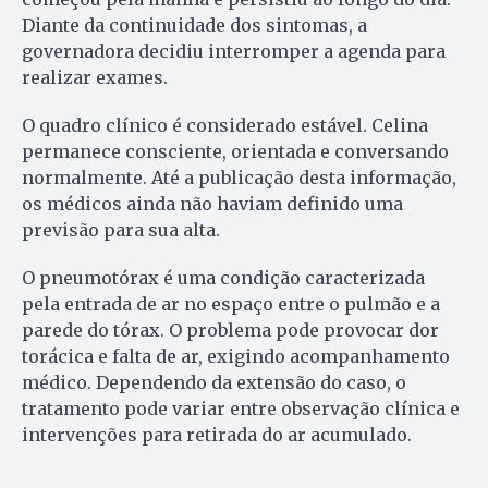
Diante da continuidade dos sintomas, a
governadora decidiu interromper a agenda para
realizar exames.
O quadro clínico é considerado estável. Celina
permanece consciente, orientada e conversando
normalmente. Até a publicação desta informação,
os médicos ainda não haviam definido uma
previsão para sua alta.
O pneumotórax é uma condição caracterizada
pela entrada de ar no espaço entre o pulmão e a
parede do tórax. O problema pode provocar dor
torácica e falta de ar, exigindo acompanhamento
médico. Dependendo da extensão do caso, o
tratamento pode variar entre observação clínica e
intervenções para retirada do ar acumulado.