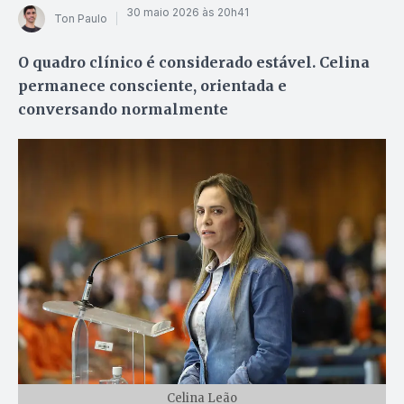
30 maio 2026 às 20h41
Ton Paulo
O quadro clínico é considerado estável. Celina
permanece consciente, orientada e
conversando normalmente
Celina Leão