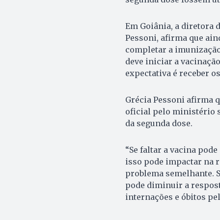
Em Goiânia, a diretora 
Pessoni, afirma que ain
completar a imunização 
deve iniciar a vacinação
expectativa é receber o
Grécia Pessoni afirma 
oficial pelo ministério 
da segunda dose.
“Se faltar a vacina pod
isso pode impactar na 
problema semelhante. S
pode diminuir a respos
internações e óbitos pe