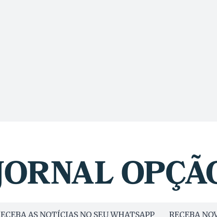
ECEBA AS NOTÍCIAS NO SEU WHATSAPP
RECEBA NOV