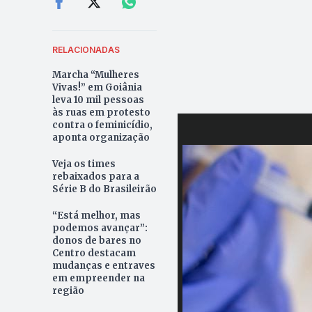
RELACIONADAS
Marcha “Mulheres
Vivas!” em Goiânia
leva 10 mil pessoas
às ruas em protesto
contra o feminicídio,
aponta organização
Veja os times
rebaixados para a
Série B do Brasileirão
“Está melhor, mas
podemos avançar”:
donos de bares no
Centro destacam
mudanças e entraves
em empreender na
região