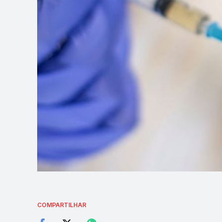
COMPARTILHAR