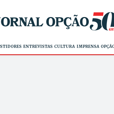
STIDORES
ENTREVISTAS
CULTURA
IMPRENSA
OPÇÃO