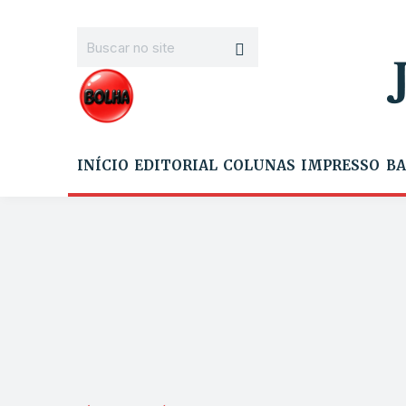
INÍCIO
EDITORIAL
COLUNAS
IMPRESSO
BA