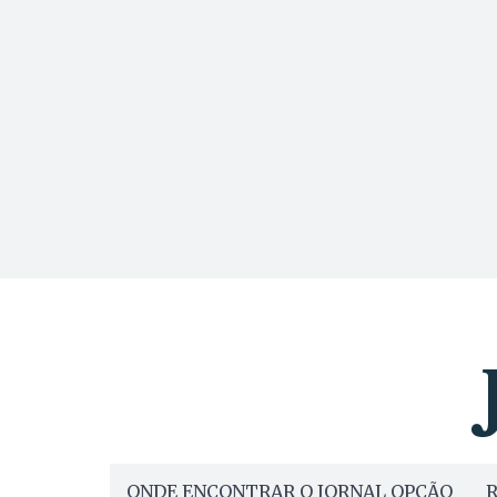
ONDE ENCONTRAR O JORNAL OPÇÃO
R