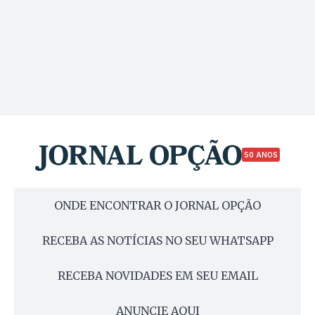
50 ANOS
ONDE ENCONTRAR O JORNAL OPÇÃO
RECEBA AS NOTÍCIAS NO SEU WHATSAPP
RECEBA NOVIDADES EM SEU EMAIL
ANUNCIE AQUI