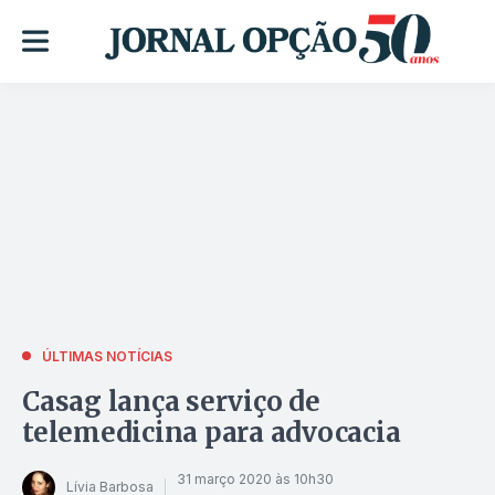
ÚLTIMAS NOTÍCIAS
Casag lança serviço de
telemedicina para advocacia
31 março 2020 às 10h30
Lívia Barbosa