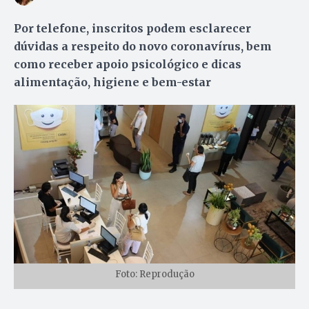
Por telefone, inscritos podem esclarecer
dúvidas a respeito do novo coronavírus, bem
como receber apoio psicológico e dicas
alimentação, higiene e bem-estar
Foto: Reprodução