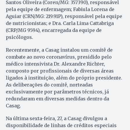
Santos Oliveira (Coren/MG: 357390), responsável
pela equipe de enfermagem; Fabiula Lorena de
Aguiar (CRN/MG: 219.91P), responsável pela equipe
de nutricionistas; e Dra. Carla Lima Cattabriga
(CRP/MG 9594), encarregada da equipe de
psicólogos.
Recentemente, a Casag instalou um comitê de
combate ao novo coronavírus, presidido pelo
médico intensivista Dr. Alexandre Richter,
composto por profissionais de diversas áreas
ligados à instituição, além do próprio presidente.
As deliberações do comitê, norteadas
exclusivamente por parâmetros técnicos, já
redundaram em diversas medidas dentro da
Casag.
Na última sexta-feira, 27, a Casag divulgou a
disponibilidade de linhas de créditos especiais