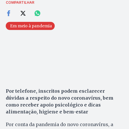
COMPARTILHAR
Em meio à pandemia
Por telefone, inscritos podem esclarecer
dúvidas a respeito do novo coronavírus, bem
como receber apoio psicológico e dicas
alimentação, higiene e bem-estar
Por conta da pandemia do novo coronavírus, a