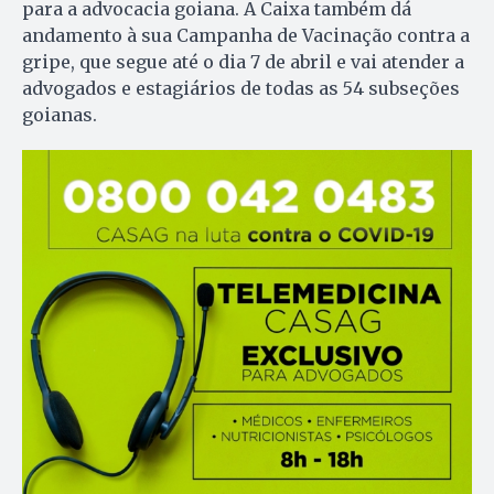
para a advocacia goiana. A Caixa também dá
andamento à sua Campanha de Vacinação contra a
gripe, que segue até o dia 7 de abril e vai atender a
advogados e estagiários de todas as 54 subseções
goianas.