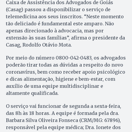
Caixa de Assistência dos Advogados de Goiás
(Casag) passou a disponibilizar o serviço de
telemedicina aos seus inscritos. “Neste momento
tão deliciado é fundamental este amparo. Não
apenas direcionado à advocacia, mas por
extensão às suas famílias”, afirma o presidente da
Casag, Rodolfo Otávio Mota.
Por meio do número 0800-042-0483, os advogados
poderão tirar todas as dúvidas a respeito do novo
coronavírus, bem como receber apoio psicológico
e dicas alimentação, higiene e bem-estar, com
auxílio de uma equipe multidisciplinar e
altamente qualificada.
O serviço vai funcionar de segunda a sexta-feira,
das 8h às 18 horas. A equipe é formada pela dra.
Barbara Silva Oliveira Fonseca (CRM/MG: 67896),
responsável pela equipe médica; Dra. Ionete dos