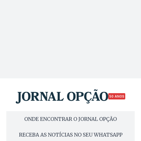
50 ANOS
ONDE ENCONTRAR O JORNAL OPÇÃO
RECEBA AS NOTÍCIAS NO SEU WHATSAPP