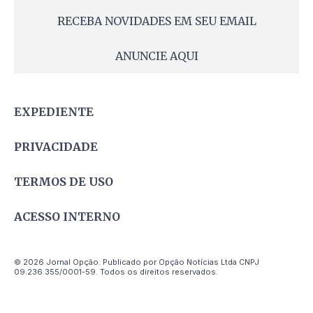
RECEBA NOVIDADES EM SEU EMAIL
ANUNCIE AQUI
EXPEDIENTE
PRIVACIDADE
TERMOS DE USO
ACESSO INTERNO
© 2026 Jornal Opção. Publicado por Opção Notícias Ltda CNPJ
09.236.355/0001-59. Todos os direitos reservados.