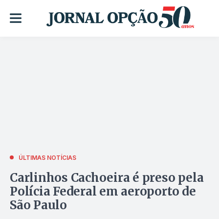
ÚLTIMAS NOTÍCIAS
Carlinhos Cachoeira é preso pela
Polícia Federal em aeroporto de
São Paulo