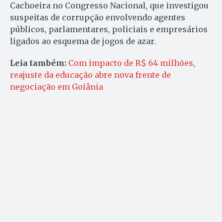
Cachoeira no Congresso Nacional, que investigou
suspeitas de corrupção envolvendo agentes
públicos, parlamentares, policiais e empresários
ligados ao esquema de jogos de azar.
Leia também:
Com impacto de R$ 64 milhões,
reajuste da educação abre nova frente de
negociação em Goiânia