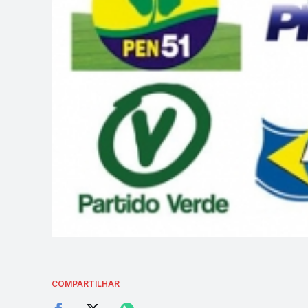
COMPARTILHAR