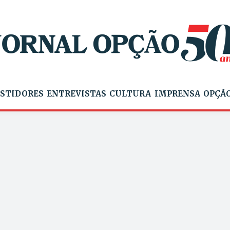
STIDORES
ENTREVISTAS
CULTURA
IMPRENSA
OPÇÃO