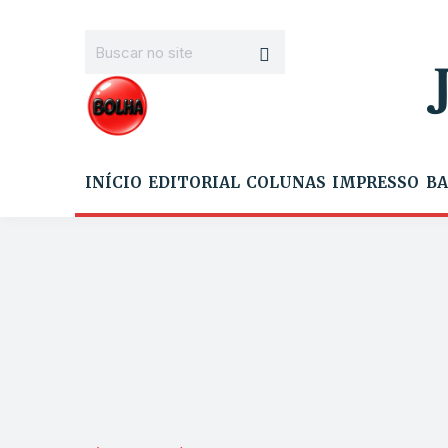
INÍCIO
EDITORIAL
COLUNAS
IMPRESSO
BA