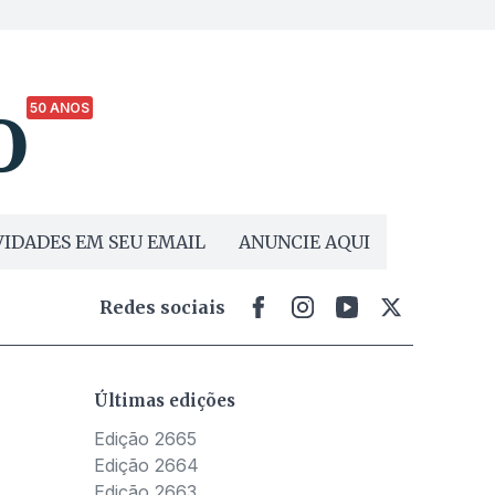
50 ANOS
IDADES EM SEU EMAIL
ANUNCIE AQUI
Redes sociais
Últimas edições
Edição 2665
Edição 2664
Edição 2663