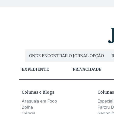
ONDE ENCONTRAR O JORNAL OPÇÃO
R
EXPEDIENTE
PRIVACIDADE
Colunas e Blogs
Colunas
Araguaia em Foco
Especial
Bolha
Faltou D
Ciência
Geopolít