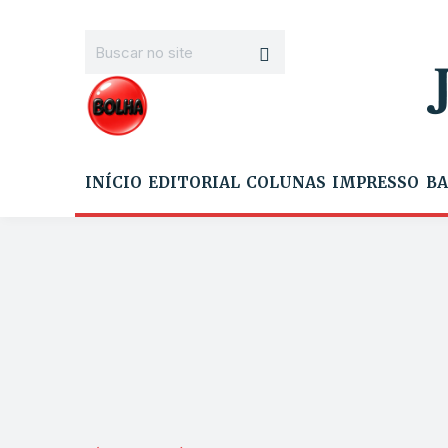
INÍCIO
EDITORIAL
COLUNAS
IMPRESSO
BA