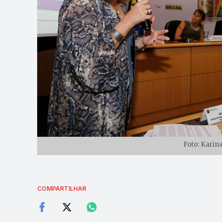
Foto: Kari
COMPARTILHAR