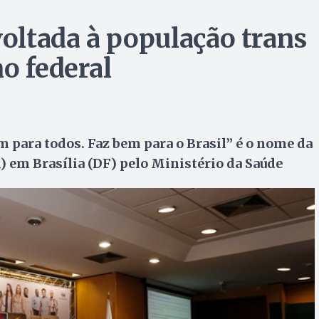
oltada à população trans
o federal
 para todos. Faz bem para o Brasil” é o nome da
1) em Brasília (DF) pelo Ministério da Saúde