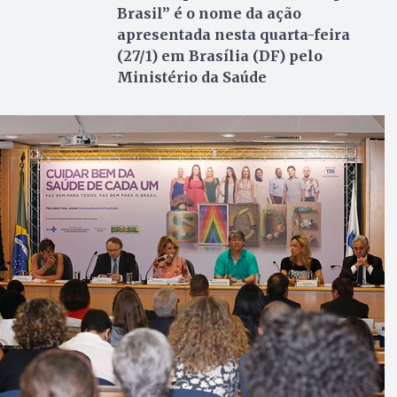
Brasil” é o nome da ação
apresentada nesta quarta-feira
(27/1) em Brasília (DF) pelo
Ministério da Saúde