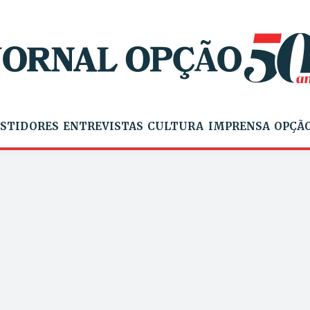
STIDORES
ENTREVISTAS
CULTURA
IMPRENSA
OPÇÃO