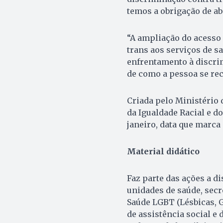
temos a obrigação de ab
“A ampliação do acesso 
trans aos serviços de s
enfrentamento à discrim
de como a pessoa se rec
Criada pelo Ministério 
da Igualdade Racial e d
janeiro, data que marca 
Material didático
Faz parte das ações a di
unidades de saúde, secr
Saúde LGBT (Lésbicas, G
de assistência social 