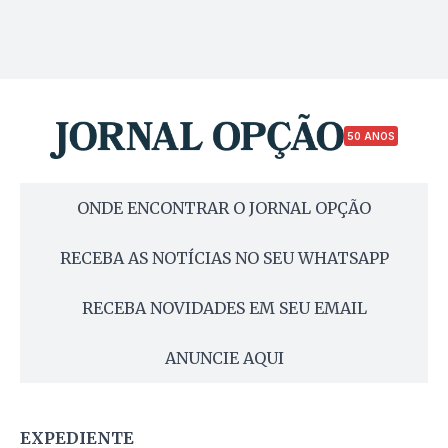
50 ANOS
ONDE ENCONTRAR O JORNAL OPÇÃO
RECEBA AS NOTÍCIAS NO SEU WHATSAPP
RECEBA NOVIDADES EM SEU EMAIL
ANUNCIE AQUI
EXPEDIENTE