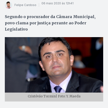
06 maio 2020 às 12h41
Felipe Cardoso
Segundo o procurador da Câmara Municipal,
povo clama por justiça perante ao Poder
Legislativo
Cristóvão Tormin| Foto: Y. Maeda