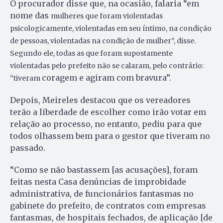
O procurador disse que, na ocasião, falaria “em
nome das
mulheres que foram violentadas
psicologicamente, violentadas em seu íntimo, na condição
de pessoas, violentadas na condição de mulher”, disse.
Segundo ele, todas as que foram supostamente
violentadas pelo prefeito não se calaram, pelo contrário:
coragem e agiram com bravura”.
“tiveram
Depois, Meireles destacou que os vereadores
terão a liberdade de escolher como irão votar em
relação ao processo, no entanto, pediu para que
todos olhassem bem para o gestor que tiveram no
passado.
“Como se não bastassem [as acusações], foram
feitas nesta Casa denúncias de improbidade
administrativa, de funcionários fantasmas no
gabinete do prefeito, de contratos com empresas
fantasmas, de hospitais fechados, de aplicação [de