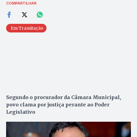
COMPARTILHAR
Em Tramitação
Segundo o procurador da Câmara Municipal,
povo clama por justiça perante ao Poder
Legislativo