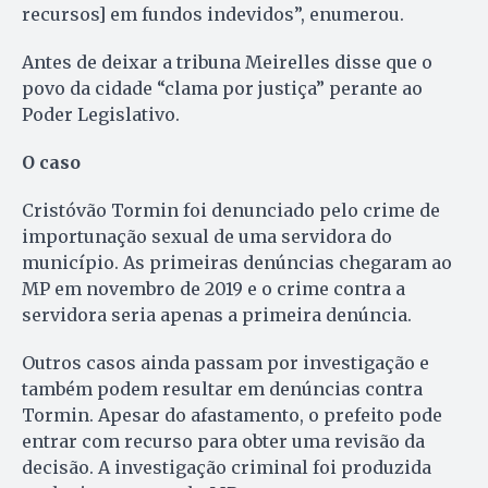
recursos] em fundos indevidos”, enumerou.
Antes de deixar a tribuna Meirelles disse que o
povo da cidade “clama por justiça” perante ao
Poder Legislativo.
O caso
Cristóvão Tormin foi denunciado pelo crime de
importunação sexual de uma servidora do
município. As primeiras denúncias chegaram ao
MP em novembro de 2019 e o crime contra a
servidora seria apenas a primeira denúncia.
Outros casos ainda passam por investigação e
também podem resultar em denúncias contra
Tormin. Apesar do afastamento, o prefeito pode
entrar com recurso para obter uma revisão da
decisão. A investigação criminal foi produzida