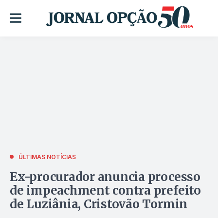
ÚLTIMAS NOTÍCIAS
Ex-procurador anuncia processo
de impeachment contra prefeito
de Luziânia, Cristovão Tormin