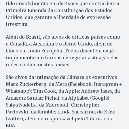
tido envolvimento em decisões que contrariem a
Primeira Emenda da Constituição dos Estados
Unidos, que garante a liberdade de expressão
irrestrita.
Além do Brasil, são alvos de críticas países como
o Canadá, a Austrália e o Reino Unido, além do
bloco da União Europeia. Todos discutem ou já
implementaram formas de regular a atuação das
redes sociais nestes países.
São alvos da intimação da Câmara os executivos
Mark Zuckerberg, da Meta (Facebook, Instagram e
Whatsapp); Tim Cook, da Apple; Andrew Jassy, da
Amazon; Sundar Pichai, da Alphabet (Google);
Satya Nadella, da Microsoft; Christopher
Pavlovski, da Rumble; Linda Yaccarino, do X (ex-
twitter), além do responsável pelo Tiktok nos
EUA.