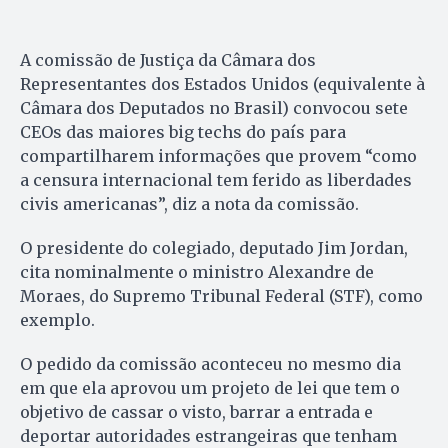
A comissão de Justiça da Câmara dos
Representantes dos Estados Unidos (equivalente à
Câmara dos Deputados no Brasil) convocou sete
CEOs das maiores big techs do país para
compartilharem informações que provem “como
a censura internacional tem ferido as liberdades
civis americanas”, diz a nota da comissão.
O presidente do colegiado, deputado Jim Jordan,
cita nominalmente o ministro Alexandre de
Moraes, do Supremo Tribunal Federal (STF), como
exemplo.
O pedido da comissão aconteceu no mesmo dia
em que ela aprovou um projeto de lei que tem o
objetivo de cassar o visto, barrar a entrada e
deportar autoridades estrangeiras que tenham