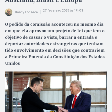
27 fevereiro 2025 às 17h03
Bonny Fonseca
O pedido da comissão aconteceu no mesmo dia
em que ela aprovou um projeto de lei que tem o
objetivo de cassar o visto, barrar a entrada e
deportar autoridades estrangeiras que tenham
tido envolvimento em decisões que contrariem
a Primeira Emenda da Constituição dos Estados
Unidos