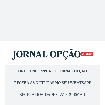
50 ANOS
ONDE ENCONTRAR O JORNAL OPÇÃO
RECEBA AS NOTÍCIAS NO SEU WHATSAPP
RECEBA NOVIDADES EM SEU EMAIL