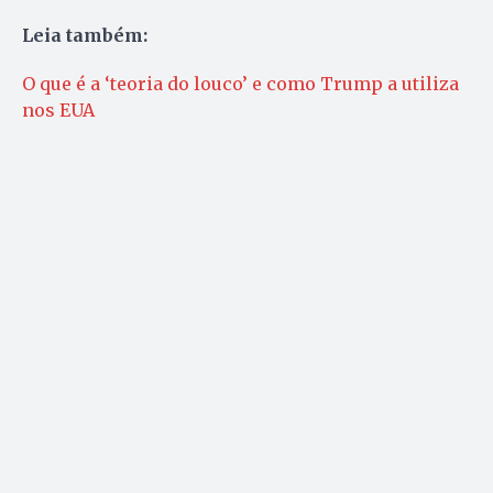
Leia também:
O que é a ‘teoria do louco’ e como Trump a utiliza
nos EUA