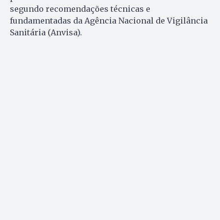
segundo recomendações técnicas e
fundamentadas da Agência Nacional de Vigilância
Sanitária (Anvisa).