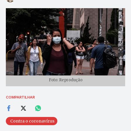
Foto: Reprodução
COMPARTILHAR
Contra o coronavírus