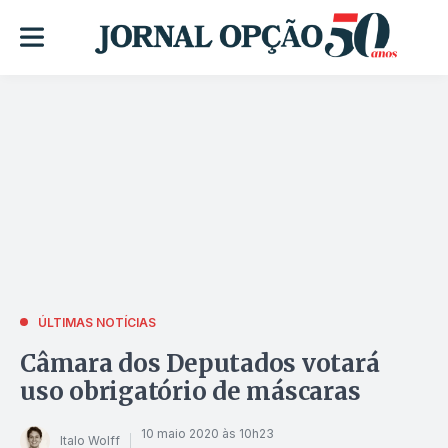
ÚLTIMAS NOTÍCIAS
Câmara dos Deputados votará
uso obrigatório de máscaras
10 maio 2020 às 10h23
Italo Wolff