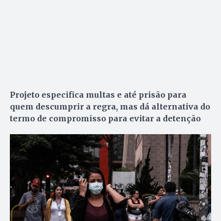
Projeto especifica multas e até prisão para
quem descumprir a regra, mas dá alternativa do
termo de compromisso para evitar a detenção