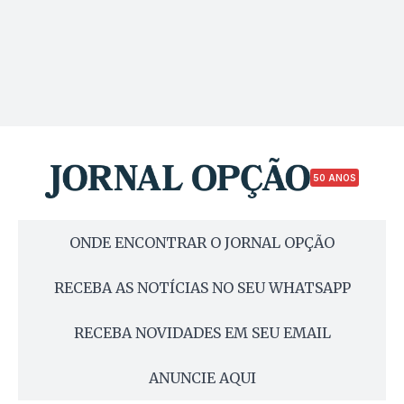
50 ANOS
ONDE ENCONTRAR O JORNAL OPÇÃO
RECEBA AS NOTÍCIAS NO SEU WHATSAPP
RECEBA NOVIDADES EM SEU EMAIL
ANUNCIE AQUI