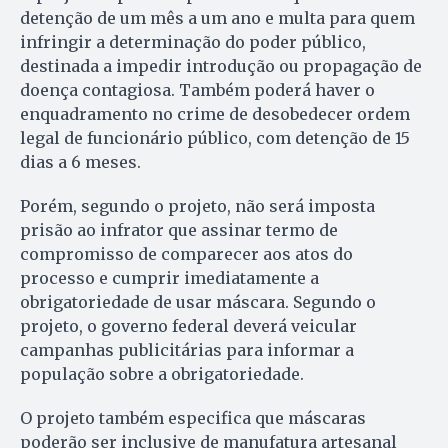
detenção de um mês a um ano e multa para quem
infringir a determinação do poder público,
destinada a impedir introdução ou propagação de
doença contagiosa. Também poderá haver o
enquadramento no crime de desobedecer ordem
legal de funcionário público, com detenção de 15
dias a 6 meses.
Porém, segundo o projeto, não será imposta
prisão ao infrator que assinar termo de
compromisso de comparecer aos atos do
processo e cumprir imediatamente a
obrigatoriedade de usar máscara. Segundo o
projeto, o governo federal deverá veicular
campanhas publicitárias para informar a
população sobre a obrigatoriedade.
O projeto também especifica que máscaras
poderão ser inclusive de manufatura artesanal