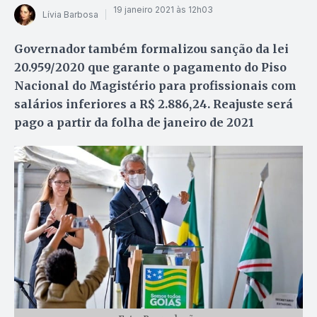
19 janeiro 2021 às 12h03
Lívia Barbosa
Governador também formalizou sanção da lei
20.959/2020 que garante o pagamento do Piso
Nacional do Magistério para profissionais com
salários inferiores a R$ 2.886,24. Reajuste será
pago a partir da folha de janeiro de 2021