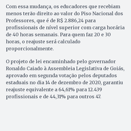
Com essa mudança, os educadores que recebiam
menos terão direito ao valor do Piso Nacional dos
Professores, que é de R$ 2.886,24 para
profissionais de nível superior com carga horária
de 40 horas semanais. Para quem faz 20 e 30
horas, o reajuste será calculado
proporcionalmente.
O projeto de lei encaminhado pelo governador
Ronaldo Caiado à Assembleia Legislativa de Goiás,
aprovado em segunda votação pelos deputados
estaduais no dia 14 de dezembro de 2020, garantiu
reajuste equivalente a 64,61% para 12.439
profissionais e de 44,31% para outros 47.