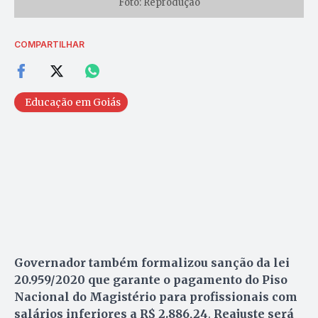
Foto: Reprodução
COMPARTILHAR
Educação em Goiás
Governador também formalizou sanção da lei
20.959/2020 que garante o pagamento do Piso
Nacional do Magistério para profissionais com
salários inferiores a R$ 2.886,24
.
Reajuste será