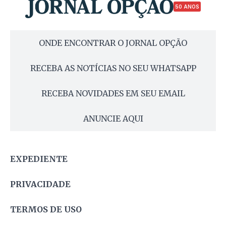
50 ANOS
ONDE ENCONTRAR O JORNAL OPÇÃO
RECEBA AS NOTÍCIAS NO SEU WHATSAPP
RECEBA NOVIDADES EM SEU EMAIL
ANUNCIE AQUI
EXPEDIENTE
PRIVACIDADE
TERMOS DE USO