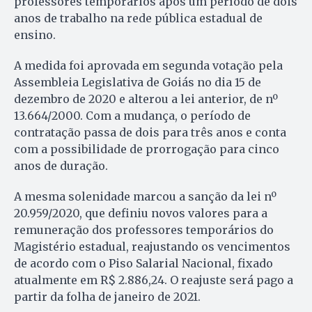
professores temporários após um período de dois
anos de trabalho na rede pública estadual de
ensino.
A medida foi aprovada em segunda votação pela
Assembleia Legislativa de Goiás no dia 15 de
dezembro de 2020 e alterou a lei anterior, de nº
13.664/2000. Com a mudança, o período de
contratação passa de dois para três anos e conta
com a possibilidade de prorrogação para cinco
anos de duração.
A mesma solenidade marcou a sanção da lei nº
20.959/2020, que definiu novos valores para a
remuneração dos professores temporários do
Magistério estadual, reajustando os vencimentos
de acordo com o Piso Salarial Nacional, fixado
atualmente em R$ 2.886,24. O reajuste será pago a
partir da folha de janeiro de 2021.