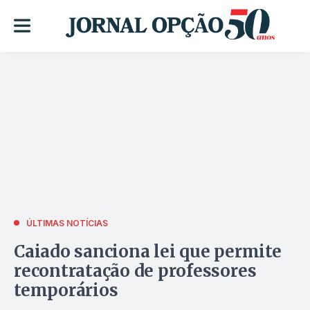
ÚLTIMAS NOTÍCIAS
Caiado sanciona lei que permite
recontratação de professores
temporários