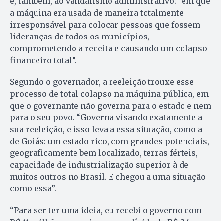
e, também, ao vandalismo administrativo: “em que
a máquina era usada de maneira totalmente
irresponsável para colocar pessoas que fossem
lideranças de todos os municípios,
comprometendo a receita e causando um colapso
financeiro total”.
Segundo o governador, a reeleição trouxe esse
processo de total colapso na máquina pública, em
que o governante não governa para o estado e nem
para o seu povo. “Governa visando exatamente a
sua reeleição, e isso leva a essa situação, como a
de Goiás: um estado rico, com grandes potenciais,
geograficamente bem localizado, terras férteis,
capacidade de industrialização superior à de
muitos outros no Brasil. E chegou a uma situação
como essa”.
“Para ser ter uma ideia, eu recebi o governo com