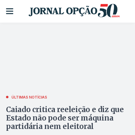
ÚLTIMAS NOTÍCIAS
Caiado critica reeleição e diz que
Estado não pode ser máquina
partidária nem eleitoral