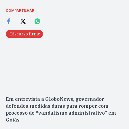
COMPARTILHAR
Discurso firme
Em entrevista a GloboNews, governador
defendeu medidas duras para romper com
processo de “vandalismo administrativo” em
Goiás