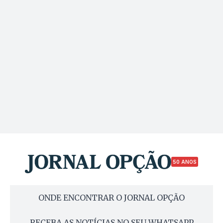
50 ANOS
ONDE ENCONTRAR O JORNAL OPÇÃO
RECEBA AS NOTÍCIAS NO SEU WHATSAPP