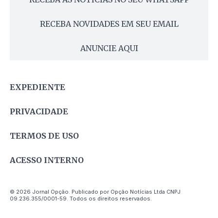
RECEBA NOVIDADES EM SEU EMAIL
ANUNCIE AQUI
EXPEDIENTE
PRIVACIDADE
TERMOS DE USO
ACESSO INTERNO
© 2026 Jornal Opção. Publicado por Opção Notícias Ltda CNPJ
09.236.355/0001-59. Todos os direitos reservados.