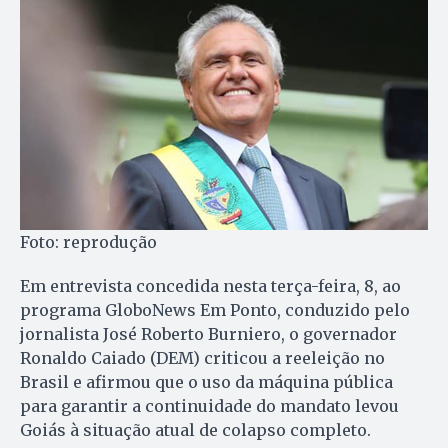
Foto: reprodução
Em entrevista concedida nesta terça-feira, 8, ao
programa GloboNews Em Ponto, conduzido pelo
jornalista José Roberto Burniero, o governador
Ronaldo Caiado (DEM) criticou a reeleição no
Brasil e afirmou que o uso da máquina pública
para garantir a continuidade do mandato levou
Goiás à situação atual de colapso completo.