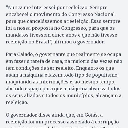
“Nunca me interessei por reeleição. Sempre
encabecei o movimento do Congresso Nacional
para que cancelássemos a reeleição. Essa sempre
foi a nossa proposta no Congresso, para que os
mandatos tivessem cinco anos e que não tivesse
reeleição no Brasil”, afirmou o governador.
Para Caiado, o governante que realmente se ocupa
em fazer a tarefa de casa, na maioria das vezes não
tem condições de ser reeleito. Enquanto os que
usam a máquina e fazem todo tipo de populismo,
maquiando as informações e, ao mesmo tempo,
abrindo espaço para que a máquina absorva todos
os seus aliados e todos os municípios, alcançam a
reeleição.
O governador disse ainda que, em Goiás, a
reeleição foi um processo associado à corrupção