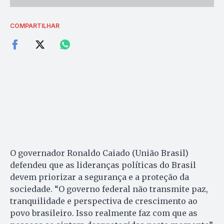
COMPARTILHAR
O governador Ronaldo Caiado (União Brasil)
defendeu que as lideranças políticas do Brasil
devem priorizar a segurança e a proteção da
sociedade. “O governo federal não transmite paz,
tranquilidade e perspectiva de crescimento ao
povo brasileiro. Isso realmente faz com que as