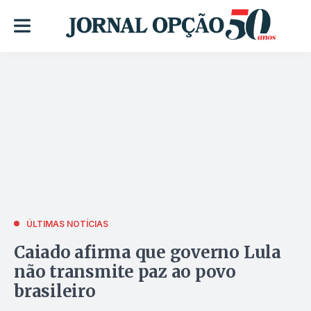
ÚLTIMAS NOTÍCIAS
Caiado afirma que governo Lula
não transmite paz ao povo
brasileiro