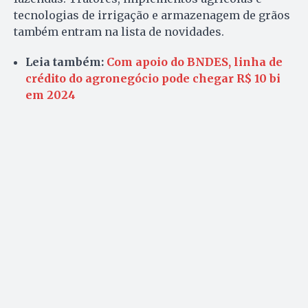
tecnologias de irrigação e armazenagem de grãos
também entram na lista de novidades.
Leia também:
Com apoio do BNDES, linha de
crédito do agronegócio pode chegar R$ 10 bi
em 2024