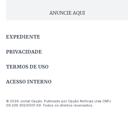
ANUNCIE AQUI
EXPEDIENTE
PRIVACIDADE
TERMOS DE USO
ACESSO INTERNO
© 2026 Jornal Opção. Publicado por Opção Notícias Ltda CNPJ
09.236.355/0001-59. Todos os direitos reservados.