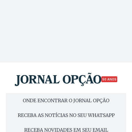
50 ANOS
ONDE ENCONTRAR O JORNAL OPÇÃO
RECEBA AS NOTÍCIAS NO SEU WHATSAPP
RECEBA NOVIDADES EM SEU EMAIL