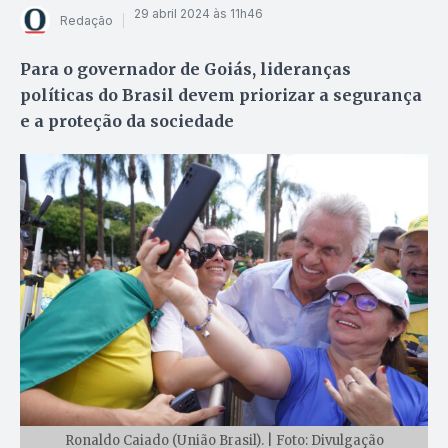
29 abril 2024 às 11h46
Redação
Para o governador de Goiás, lideranças
políticas do Brasil devem priorizar a segurança
e a proteção da sociedade
Ronaldo Caiado (União Brasil). | Foto: Divulgação