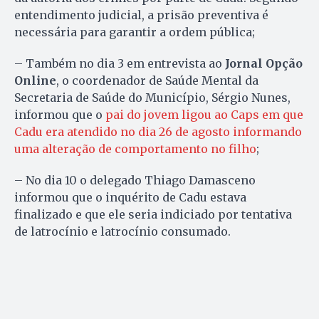
entendimento judicial, a prisão preventiva é
necessária para garantir a ordem pública;
– Também no dia 3 em entrevista ao
Jornal Opção
Online
, o coordenador de Saúde Mental da
Secretaria de Saúde do Município, Sérgio Nunes,
informou que o
pai do jovem ligou ao Caps em que
Cadu era atendido no dia 26 de agosto informando
uma alteração de comportamento no filho
;
– No dia 10 o delegado Thiago Damasceno
informou que o inquérito de Cadu estava
finalizado e que ele seria indiciado por tentativa
de latrocínio e latrocínio consumado.