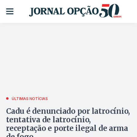
ÚLTIMAS NOTÍCIAS
Cadu é denunciado por latrocínio,
tentativa de latrocínio,
receptação e porte ilegal de arma
de fogo