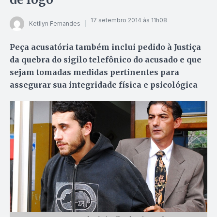
17 setembro 2014 às 11h08
Ketllyn Fernandes
Peça acusatória também inclui pedido à Justiça
da quebra do sigilo telefônico do acusado e que
sejam tomadas medidas pertinentes para
assegurar sua integridade física e psicológica