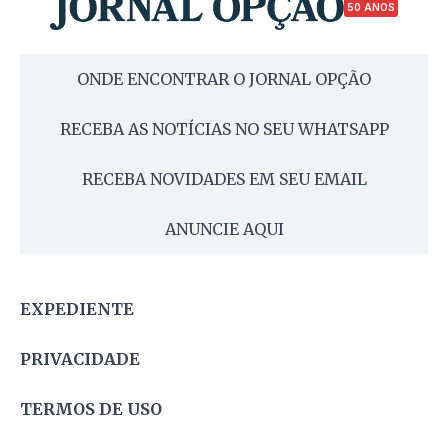
50 ANOS
ONDE ENCONTRAR O JORNAL OPÇÃO
RECEBA AS NOTÍCIAS NO SEU WHATSAPP
RECEBA NOVIDADES EM SEU EMAIL
ANUNCIE AQUI
EXPEDIENTE
PRIVACIDADE
TERMOS DE USO