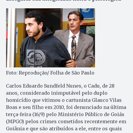
Foto: Reprodução/ Folha de São Paulo
Carlos Eduardo Sundfeld Nunes, o Cadu, de 28
anos, considerado inimputável pelo duplo
homicídio que vitimou o cartunista Glauco Vilas
Boas e seu filho em 2010, foi denunciado na última
terça-feira (16/9) pelo Ministério Público de Goiás
(MPGO) pelos crimes cometidos recentemente em
Goiânia e que são atribuídos a ele, entre os quais