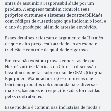
antes de assumir a responsabilidade por um
produto. A empresa também controla seus
próprios curtumes e sistemas de rastreabilidade,
com códigos de autenticação que indicam o local e
o ano da produção, além do artesão envolvido.
Esses detalhes reforçam o argumento da Hermès
de que o alto preço está atrelado ao artesanato,
tradição e controle de qualidade rigoroso.
Embora não existam provas concretas de que a
Hermès utilize fábricas na China, a discussão
levantou suspeitas sobre o uso de OEMs (Original
Equipment Manufacturers) — empresas que
fabricam produtos sob demanda para diversas
marcas, baseadas em especificações fornecidas
pelas contratantes.
Esse modelo é comum nas indústrias de moda e