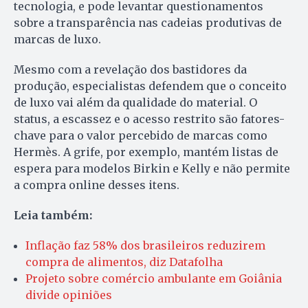
tecnologia, e pode levantar questionamentos
sobre a transparência nas cadeias produtivas de
marcas de luxo.
Mesmo com a revelação dos bastidores da
produção, especialistas defendem que o conceito
de luxo vai além da qualidade do material. O
status, a escassez e o acesso restrito são fatores-
chave para o valor percebido de marcas como
Hermès. A grife, por exemplo, mantém listas de
espera para modelos Birkin e Kelly e não permite
a compra online desses itens.
Leia também:
Inflação faz 58% dos brasileiros reduzirem
compra de alimentos, diz Datafolha
Projeto sobre comércio ambulante em Goiânia
divide opiniões