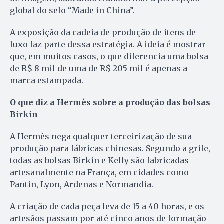
global do selo “Made in China”.
A exposição da cadeia de produção de itens de
luxo faz parte dessa estratégia. A ideia é mostrar
que, em muitos casos, o que diferencia uma bolsa
de R$ 8 mil de uma de R$ 205 mil é apenas a
marca estampada.
O que diz a Hermès sobre a produção das bolsas
Birkin
A Hermès nega qualquer terceirização de sua
produção para fábricas chinesas. Segundo a grife,
todas as bolsas Birkin e Kelly são fabricadas
artesanalmente na França, em cidades como
Pantin, Lyon, Ardenas e Normandia.
A criação de cada peça leva de 15 a 40 horas, e os
artesãos passam por até cinco anos de formação