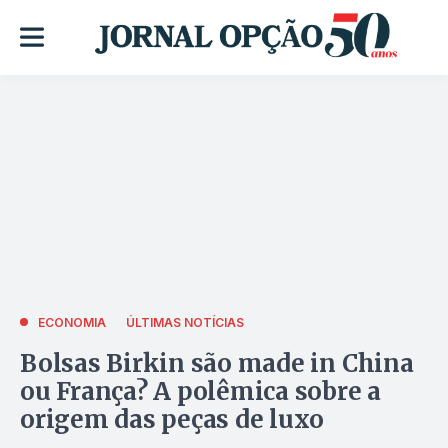
ECONOMIA
ÚLTIMAS NOTÍCIAS
Bolsas Birkin são made in China
ou França? A polêmica sobre a
origem das peças de luxo