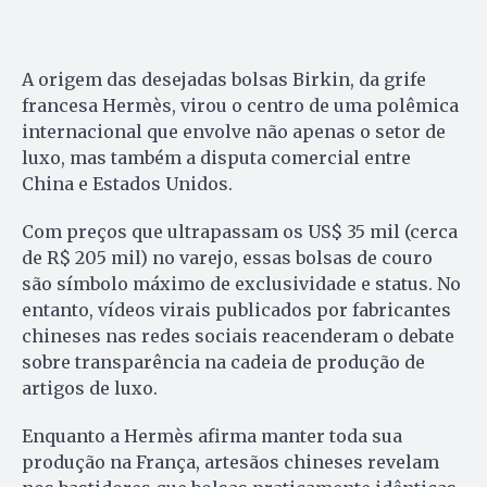
A origem das desejadas bolsas Birkin, da grife
francesa Hermès, virou o centro de uma polêmica
internacional que envolve não apenas o setor de
luxo, mas também a disputa comercial entre
China e Estados Unidos.
Com preços que ultrapassam os US$ 35 mil (cerca
de R$ 205 mil) no varejo, essas bolsas de couro
são símbolo máximo de exclusividade e status. No
entanto, vídeos virais publicados por fabricantes
chineses nas redes sociais reacenderam o debate
sobre transparência na cadeia de produção de
artigos de luxo.
Enquanto a Hermès afirma manter toda sua
produção na França, artesãos chineses revelam