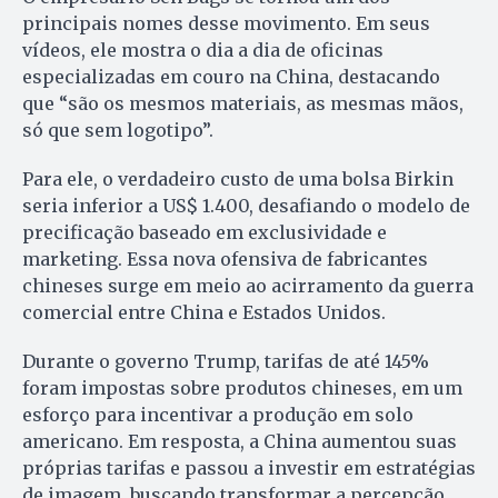
principais nomes desse movimento. Em seus
vídeos, ele mostra o dia a dia de oficinas
especializadas em couro na China, destacando
que “são os mesmos materiais, as mesmas mãos,
só que sem logotipo”.
Para ele, o verdadeiro custo de uma bolsa Birkin
seria inferior a US$ 1.400, desafiando o modelo de
precificação baseado em exclusividade e
marketing. Essa nova ofensiva de fabricantes
chineses surge em meio ao acirramento da guerra
comercial entre China e Estados Unidos.
Durante o governo Trump, tarifas de até 145%
foram impostas sobre produtos chineses, em um
esforço para incentivar a produção em solo
americano. Em resposta, a China aumentou suas
próprias tarifas e passou a investir em estratégias
de imagem, buscando transformar a percepção