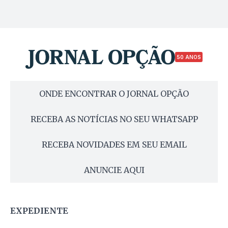
50 ANOS
ONDE ENCONTRAR O JORNAL OPÇÃO
RECEBA AS NOTÍCIAS NO SEU WHATSAPP
RECEBA NOVIDADES EM SEU EMAIL
ANUNCIE AQUI
EXPEDIENTE