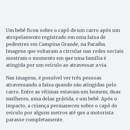
Um bebê ficou sobre o capô de um carro após um
atropelamento registrado em uma faixa de
pedestres em Campina Grande, na Paraíba.
Imagens que voltaram a circular nas redes sociais
mostram o momento em que uma família é
atingida por um veículo ao atravessar a via.
Nas imagens, é possível ver três pessoas
atravessando a faixa quando são atingidas pelo
carro. Entre as vítimas estavam um homem, duas
mulheres, uma delas grávida, e um bebê. Após o
impacto, a criança permaneceu sobre o capô do
veículo por alguns metros até que a motorista
parasse completamente.