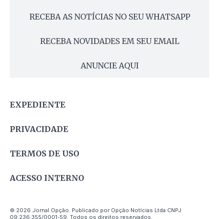
RECEBA AS NOTÍCIAS NO SEU WHATSAPP
RECEBA NOVIDADES EM SEU EMAIL
ANUNCIE AQUI
EXPEDIENTE
PRIVACIDADE
TERMOS DE USO
ACESSO INTERNO
© 2026 Jornal Opção. Publicado por Opção Notícias Ltda CNPJ
09.236.355/0001-59. Todos os direitos reservados.