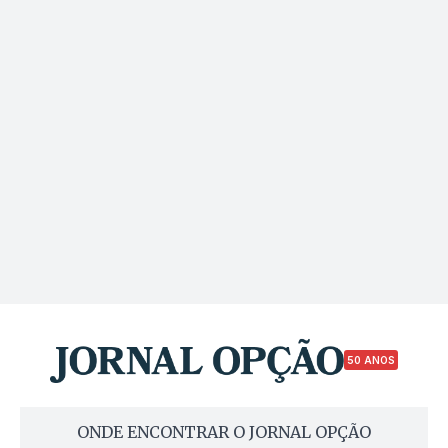
50 ANOS
ONDE ENCONTRAR O JORNAL OPÇÃO