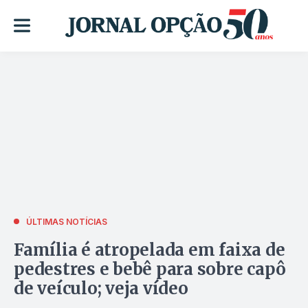
ÚLTIMAS NOTÍCIAS
Família é atropelada em faixa de
pedestres e bebê para sobre capô
de veículo; veja vídeo