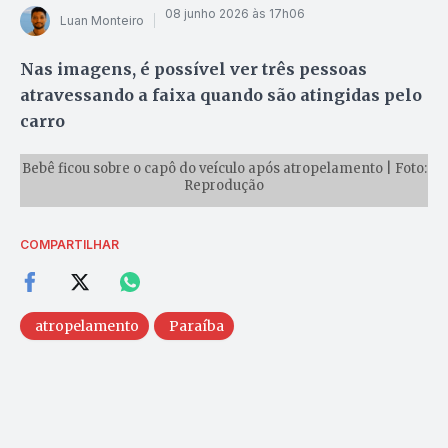
08 junho 2026 às 17h06
Luan Monteiro
Nas imagens, é possível ver três pessoas
atravessando a faixa quando são atingidas pelo
carro
Bebê ficou sobre o capô do veículo após atropelamento | Foto:
Reprodução
COMPARTILHAR
atropelamento
Paraíba