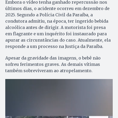
Embora o vídeo tenha ganhado repercussão nos
últimos dias, o acidente ocorreu em dezembro de
2025. Segundo a Polícia Civil da Paraíba, a
condutora admitiu, na época, ter ingerido bebida
alcoólica antes de dirigir. A motorista foi presa
em flagrante e um inquérito foi instaurado para
apurar as circunstâncias do caso. Atualmente, ela
responde a um processo na Justiça da Paraíba.
Apesar da gravidade das imagens, o bebê não
sofreu ferimentos graves. As demais vítimas
também sobreviveram ao atropelamento.