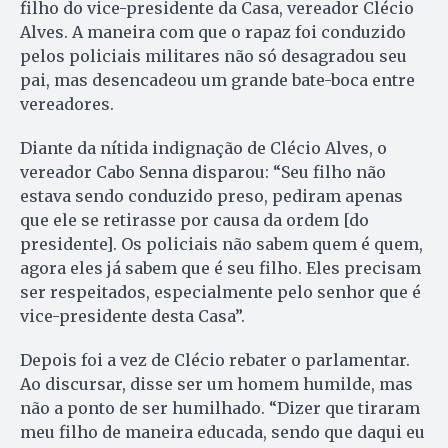
filho do vice-presidente da Casa, vereador Clécio
Alves. A maneira com que o rapaz foi conduzido
pelos policiais militares não só desagradou seu
pai, mas desencadeou um grande bate-boca entre
vereadores.
Diante da nítida indignação de Clécio Alves, o
vereador Cabo Senna disparou: “Seu filho não
estava sendo conduzido preso, pediram apenas
que ele se retirasse por causa da ordem [do
presidente]. Os policiais não sabem quem é quem,
agora eles já sabem que é seu filho. Eles precisam
ser respeitados, especialmente pelo senhor que é
vice-presidente desta Casa”.
Depois foi a vez de Clécio rebater o parlamentar.
Ao discursar, disse ser um homem humilde, mas
não a ponto de ser humilhado. “Dizer que tiraram
meu filho de maneira educada, sendo que daqui eu