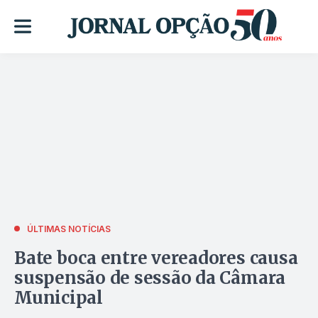
ÚLTIMAS NOTÍCIAS
Bate boca entre vereadores causa
suspensão de sessão da Câmara
Municipal