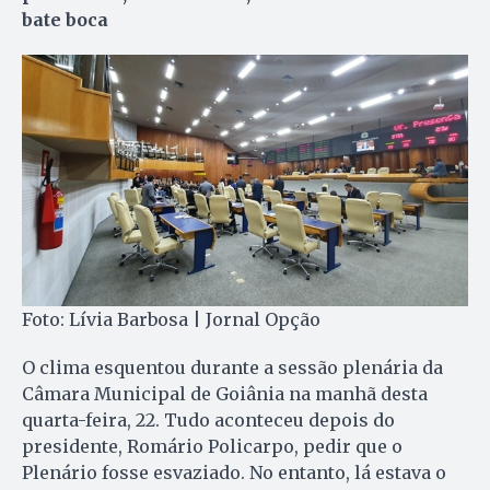
bate boca
Foto: Lívia Barbosa | Jornal Opção
O clima esquentou durante a sessão plenária da
Câmara Municipal de Goiânia na manhã desta
quarta-feira, 22. Tudo aconteceu depois do
presidente, Romário Policarpo, pedir que o
Plenário fosse esvaziado. No entanto, lá estava o