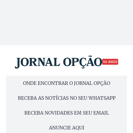
50 ANOS
ONDE ENCONTRAR O JORNAL OPÇÃO
RECEBA AS NOTÍCIAS NO SEU WHATSAPP
RECEBA NOVIDADES EM SEU EMAIL
ANUNCIE AQUI