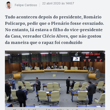
22 abril 2020 às 14h57
Felipe Cardoso
Tudo aconteceu depois do presidente, Romário
Policarpo, pedir que o Plenário fosse esvaziado.
No entanto, lá estava o filho do vice-presidente
da Casa, vereador Clécio Alves, que não gostou
da maneira que o rapaz foi conduzido