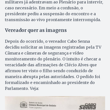
militares já adentravam ao Plenário para intervir,
caso necessário. Em meio a confusão, o
presidente pediu a suspensão do encontro e a
transmissão ao vivo prontamente interrompida.
Vereador quer as imagens
Depois do ocorrido, o vereador Cabo Senna
decidiu solicitar as imagens registradas pela TV
Câmara e câmeras de segurança e vídeo
monitoramento do plenário. O intuito é checar a
veracidade das afirmações de Clécio Alves que
afirmou ter visto o filho sendo conduzido de
maneira abrupta pelas autoridades. O pedido foi
formalizado e encaminhado ao presidente do
Parlamento. Veja: