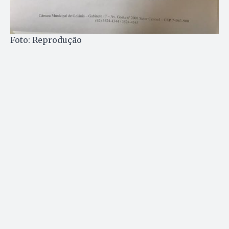
Foto: Reprodução