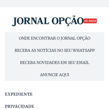
50 ANOS
ONDE ENCONTRAR O JORNAL OPÇÃO
RECEBA AS NOTÍCIAS NO SEU WHATSAPP
RECEBA NOVIDADES EM SEU EMAIL
ANUNCIE AQUI
EXPEDIENTE
PRIVACIDADE