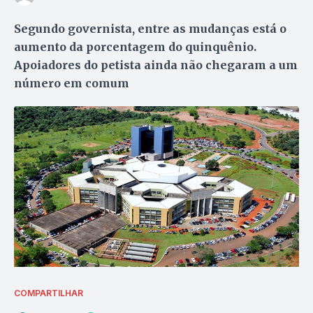
Segundo governista, entre as mudanças está o
aumento da porcentagem do quinquênio.
Apoiadores do petista ainda não chegaram a um
número em comum
COMPARTILHAR