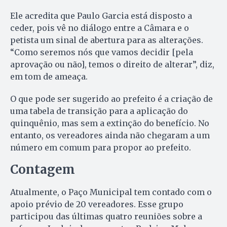
Ele acredita que Paulo Garcia está disposto a
ceder, pois vê no diálogo entre a Câmara e o
petista um sinal de abertura para as alterações.
“Como seremos nós que vamos decidir [pela
aprovação ou não], temos o direito de alterar”, diz,
em tom de ameaça.
O que pode ser sugerido ao prefeito é a criação de
uma tabela de transição para a aplicação do
quinquênio, mas sem a extinção do benefício. No
entanto, os vereadores ainda não chegaram a um
número em comum para propor ao prefeito.
Contagem
Atualmente, o Paço Municipal tem contado com o
apoio prévio de 20 vereadores. Esse grupo
participou das últimas quatro reuniões sobre a