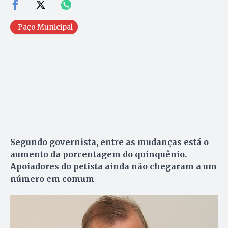
Paço Municipal
Segundo governista, entre as mudanças está o
aumento da porcentagem do quinquênio.
Apoiadores do petista ainda não chegaram a um
número em comum