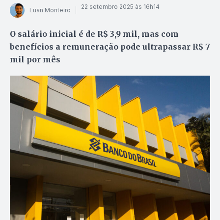
22 setembro 2025 às 16h14
Luan Monteiro
O salário inicial é de R$ 3,9 mil, mas com
benefícios a remuneração pode ultrapassar R$ 7
mil por mês