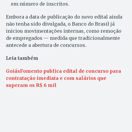
em número de inscritos.
Embora a data de publicação do novo edital ainda
não tenha sido divulgada, o Banco do Brasil já
iniciou movimentações internas, como remoção
de empregados — medida que tradicionalmente
antecede a abertura de concursos.
Leia também
GoiásFomento publica edital de concurso para
contratação imediata e com salários que
superam os R$ 6 mil