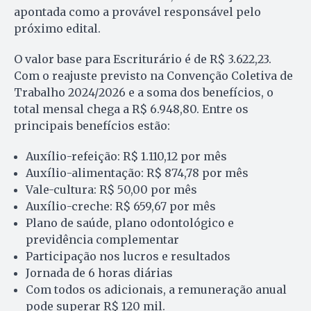
apontada como a provável responsável pelo
próximo edital.
O valor base para Escriturário é de R$ 3.622,23.
Com o reajuste previsto na Convenção Coletiva de
Trabalho 2024/2026 e a soma dos benefícios, o
total mensal chega a R$ 6.948,80. Entre os
principais benefícios estão:
Auxílio-refeição: R$ 1.110,12 por mês
Auxílio-alimentação: R$ 874,78 por mês
Vale-cultura: R$ 50,00 por mês
Auxílio-creche: R$ 659,67 por mês
Plano de saúde, plano odontológico e
previdência complementar
Participação nos lucros e resultados
Jornada de 6 horas diárias
Com todos os adicionais, a remuneração anual
pode superar R$ 120 mil.