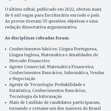
O último edital, publicado em 2022, ofertou mais
de 6 mil vagas para Escriturário em todo o país.
As provas tiveram 70 questões objetivas e uma
redação dissertativa-argumentativa.
As disciplinas cobradas foram:
Conhecimentos básicos: Língua Portuguesa,
Língua Inglesa, Matemática e Atualidades do
Mercado Financeiro
Agente Comercial: Matemática Financeira,
Conhecimentos Bancários, Informática, Vendas
e Negociação
Agente de Tecnologia: Probabilidade e
Estatística, Conhecimentos Bancários,
Tecnologia da Informação
Mais de 1 milhão de candidatos participaram,
tornando o certame um dos maiores do Brasil