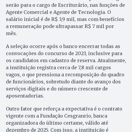
serão para o cargo de Escriturário, nas funções de
Agente Comercial e Agente de Tecnologia. O
salário inicial é de R$ 3,9 mil, mas com benefícios
a remuneração pode ultrapassar R$ 7 mil por
mês.
A seleção ocorre após o banco encerrar todas as
convocações do concurso de 2023, inclusive para
os candidatos em cadastro de reserva. Atualmente,
a instituição registra cerca de 7,8 mil cargos
vagos, o que pressiona a recomposição do quadro
de funcionários, sobretudo diante do avanço dos
serviços digitais e do número crescente de
aposentadorias.
Outro fator que reforça a expectativa é o contrato
vigente com a Fundação Cesgranrio, banca
organizadora do último certame, válido até
dezembro de 2025. Com isso, a instituição é