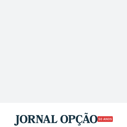
50 ANOS