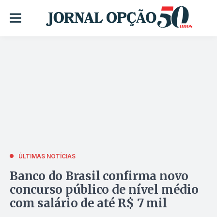
ÚLTIMAS NOTÍCIAS
Banco do Brasil confirma novo
concurso público de nível médio
com salário de até R$ 7 mil