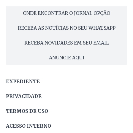
ONDE ENCONTRAR O JORNAL OPÇÃO
RECEBA AS NOTÍCIAS NO SEU WHATSAPP
RECEBA NOVIDADES EM SEU EMAIL
ANUNCIE AQUI
EXPEDIENTE
PRIVACIDADE
TERMOS DE USO
ACESSO INTERNO