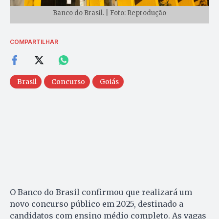
Banco do Brasil. | Foto: Reprodução
COMPARTILHAR
Brasil
Concurso
Goiás
O Banco do Brasil confirmou que realizará um
novo concurso público em 2025, destinado a
candidatos com ensino médio completo. As vagas