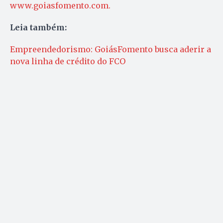
www.goiasfomento.com.
Leia também:
Empreendedorismo: GoiásFomento busca aderir a
nova linha de crédito do FCO