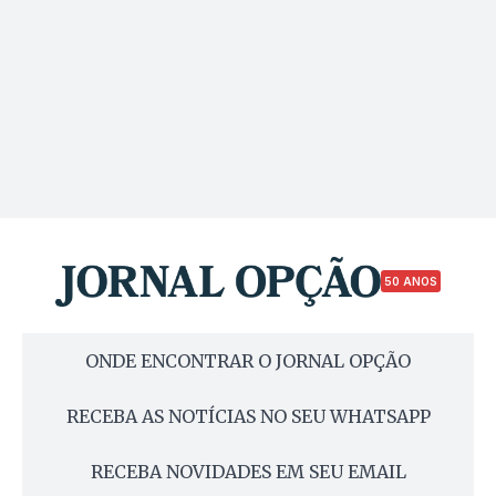
50 ANOS
ONDE ENCONTRAR O JORNAL OPÇÃO
RECEBA AS NOTÍCIAS NO SEU WHATSAPP
RECEBA NOVIDADES EM SEU EMAIL