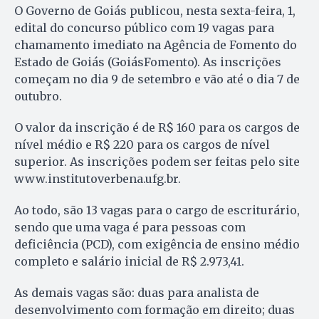
O Governo de Goiás publicou, nesta sexta-feira, 1,
edital do concurso público com 19 vagas para
chamamento imediato na Agência de Fomento do
Estado de Goiás (GoiásFomento). As inscrições
começam no dia 9 de setembro e vão até o dia 7 de
outubro.
O valor da inscrição é de R$ 160 para os cargos de
nível médio e R$ 220 para os cargos de nível
superior. As inscrições podem ser feitas pelo site
www.institutoverbena.ufg.br.
Ao todo, são 13 vagas para o cargo de escriturário,
sendo que uma vaga é para pessoas com
deficiência (PCD), com exigência de ensino médio
completo e salário inicial de R$ 2.973,41.
As demais vagas são: duas para analista de
desenvolvimento com formação em direito; duas