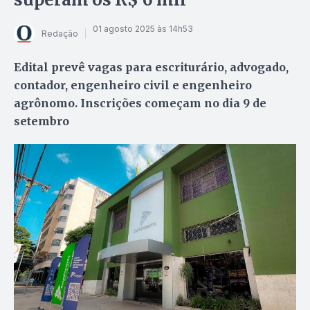
01 agosto 2025 às 14h53
Redação
Edital prevê vagas para escriturário, advogado,
contador, engenheiro civil e engenheiro
agrônomo. Inscrições começam no dia 9 de
setembro