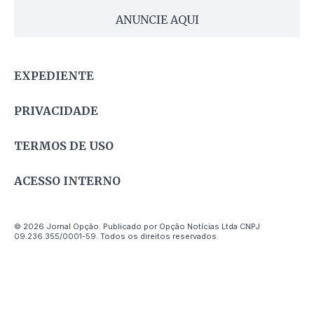
ANUNCIE AQUI
EXPEDIENTE
PRIVACIDADE
TERMOS DE USO
ACESSO INTERNO
© 2026 Jornal Opção. Publicado por Opção Notícias Ltda CNPJ
09.236.355/0001-59. Todos os direitos reservados.