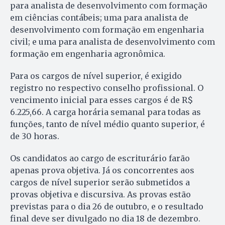
para analista de desenvolvimento com formação
em ciências contábeis; uma para analista de
desenvolvimento com formação em engenharia
civil; e uma para analista de desenvolvimento com
formação em engenharia agronômica.
Para os cargos de nível superior, é exigido
registro no respectivo conselho profissional. O
vencimento inicial para esses cargos é de R$
6.225,66. A carga horária semanal para todas as
funções, tanto de nível médio quanto superior, é
de 30 horas.
Os candidatos ao cargo de escriturário farão
apenas prova objetiva. Já os concorrentes aos
cargos de nível superior serão submetidos a
provas objetiva e discursiva. As provas estão
previstas para o dia 26 de outubro, e o resultado
final deve ser divulgado no dia 18 de dezembro.