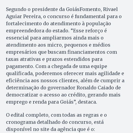
Segundo o presidente da GoiásFomento, Rivael
Aguiar Pereira, o concurso é fundamental para o
fortalecimento do atendimento à população
empreendedora do estado. “Esse reforço é
essencial para ampliarmos ainda mais o
atendimento aos micro, pequenos e médios
empresários que buscam financiamentos com
taxas atrativas e prazos estendidos para
pagamento. Com a chegada de uma equipe
qualificada, poderemos oferecer mais agilidade e
eficiência aos nossos clientes, além de cumprir a
determinação do governador Ronaldo Caiado de
democratizar o acesso ao crédito, gerando mais
emprego e renda para Goiás”, destaca.
O edital completo, com todas as regras e o
cronograma detalhado do concurso, está
disponível no site da agência que é o: