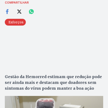
COMPARTILHAR
Esforços
Gestão da Hemorred estimam que redução pode
ser ainda mais e destacam que doadores sem
sintomas do vírus podem manter a boa ação