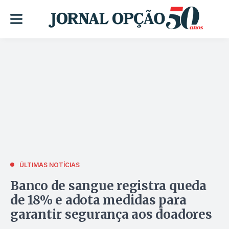
ÚLTIMAS NOTÍCIAS
Banco de sangue registra queda
de 18% e adota medidas para
garantir segurança aos doadores