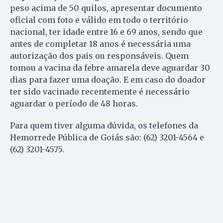
peso acima de 50 quilos, apresentar documento
oficial com foto e válido em todo o território
nacional, ter idade entre 16 e 69 anos, sendo que
antes de completar 18 anos é necessária uma
autorização dos pais ou responsáveis. Quem
tomou a vacina da febre amarela deve aguardar 30
dias para fazer uma doação. E em caso do doador
ter sido vacinado recentemente é necessário
aguardar o período de 48 horas.
Para quem tiver alguma dúvida, os telefones da
Hemorrede Pública de Goiás são: (62) 3201-4564 e
(62) 3201-4575.