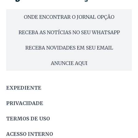
ONDE ENCONTRAR O JORNAL OPÇÃO
RECEBA AS NOTÍCIAS NO SEU WHATSAPP
RECEBA NOVIDADES EM SEU EMAIL
ANUNCIE AQUI
EXPEDIENTE
PRIVACIDADE
TERMOS DE USO
ACESSO INTERNO