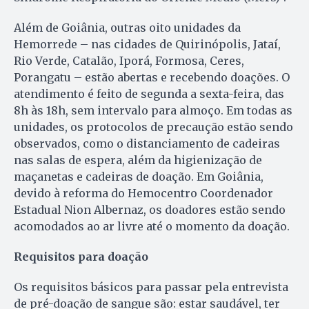
Além de Goiânia, outras oito unidades da
Hemorrede – nas cidades de Quirinópolis, Jataí,
Rio Verde, Catalão, Iporá, Formosa, Ceres,
Porangatu – estão abertas e recebendo doações. O
atendimento é feito de segunda a sexta-feira, das
8h às 18h, sem intervalo para almoço. Em todas as
unidades, os protocolos de precaução estão sendo
observados, como o distanciamento de cadeiras
nas salas de espera, além da higienização de
maçanetas e cadeiras de doação. Em Goiânia,
devido à reforma do Hemocentro Coordenador
Estadual Nion Albernaz, os doadores estão sendo
acomodados ao ar livre até o momento da doação.
Requisitos para doação
Os requisitos básicos para passar pela entrevista
de pré-doação de sangue são: estar saudável, ter