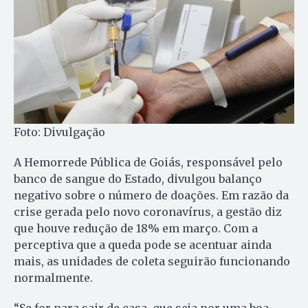
Foto: Divulgação
A Hemorrede Pública de Goiás, responsável pelo
banco de sangue do Estado, divulgou balanço
negativo sobre o número de doações. Em razão da
crise gerada pelo novo coronavírus, a gestão diz
que houve redução de 18% em março. Com a
perceptiva que a queda pode se acentuar ainda
mais, as unidades de coleta seguirão funcionando
normalmente.