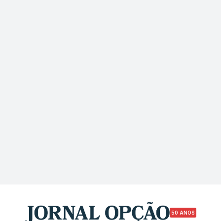
50 ANOS