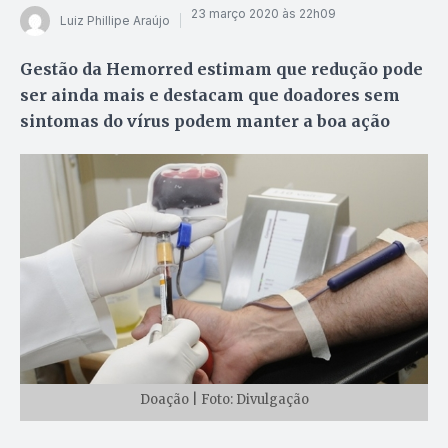
23 março 2020 às 22h09
Luiz Phillipe Araújo
Gestão da Hemorred estimam que redução pode
ser ainda mais e destacam que doadores sem
sintomas do vírus podem manter a boa ação
Doação | Foto: Divulgação