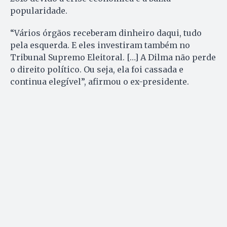
popularidade.
“Vários órgãos receberam dinheiro daqui, tudo
pela esquerda. E eles investiram também no
Tribunal Supremo Eleitoral. […] A Dilma não perde
o direito político. Ou seja, ela foi cassada e
continua elegível”, afirmou o ex-presidente.