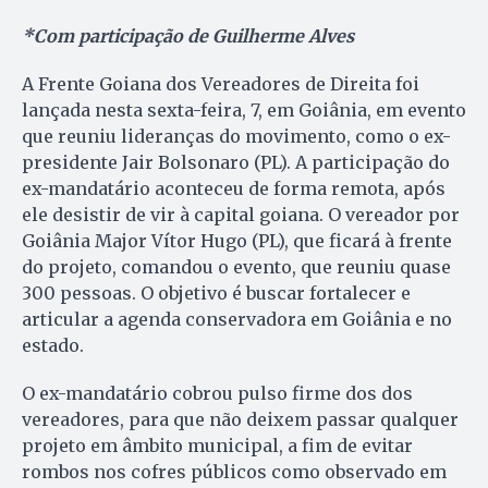
*Com participação de Guilherme Alves
A Frente Goiana dos Vereadores de Direita foi
lançada nesta sexta-feira, 7, em Goiânia, em evento
que reuniu lideranças do movimento, como o ex-
presidente Jair Bolsonaro (PL). A participação do
ex-mandatário aconteceu de forma remota, após
ele desistir de vir à capital goiana. O vereador por
Goiânia Major Vítor Hugo (PL), que ficará à frente
do projeto, comandou o evento, que reuniu quase
300 pessoas. O objetivo é buscar fortalecer e
articular a agenda conservadora em Goiânia e no
estado.
O ex-mandatário cobrou pulso firme dos dos
vereadores, para que não deixem passar qualquer
projeto em âmbito municipal, a fim de evitar
rombos nos cofres públicos como observado em