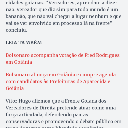
cidades goianas. “Vereadores, aprendam a dizer
não. Vereador que diz sim para todo mundo é um
bananão, que não vai chegar a lugar nenhum e que
vai se ver envolvido em processo lá na frente”,
concluiu.
LEIA TAMBÉM
Bolsonaro acompanha votação de Fred Rodrigues
em Goiânia
Bolsonaro almoça em Goiânia e cumpre agenda
com candidatos às Prefeituras de Aparecida e
Goiânia
Vitor Hugo afirmou que a Frente Goiana dos
Vereadores de Direita pretende atuar como uma
força articulada, defendendo pautas
conservadoras e promovendo o debate público em