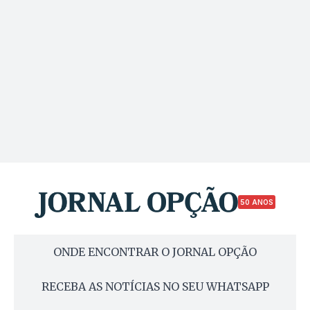
50 ANOS
ONDE ENCONTRAR O JORNAL OPÇÃO
RECEBA AS NOTÍCIAS NO SEU WHATSAPP