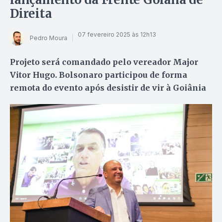
Direita
07 fevereiro 2025 às 12h13
Pedro Moura
Projeto será comandado pelo vereador Major
Vitor Hugo. Bolsonaro participou de forma
remota do evento após desistir de vir à Goiânia