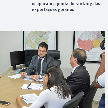
ocuparam a ponta do ranking das
exportações goianas