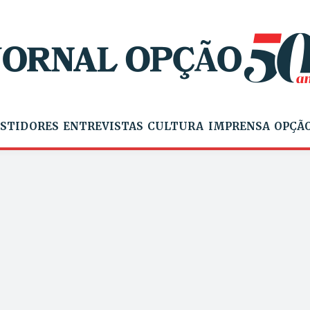
STIDORES
ENTREVISTAS
CULTURA
IMPRENSA
OPÇÃO