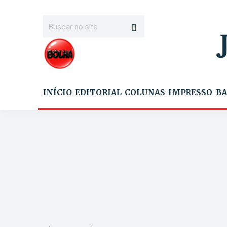
INÍCIO
EDITORIAL
COLUNAS
IMPRESSO
BA