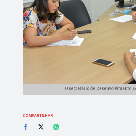
O secretário de Desenvolvimento E
COMPARTILHAR