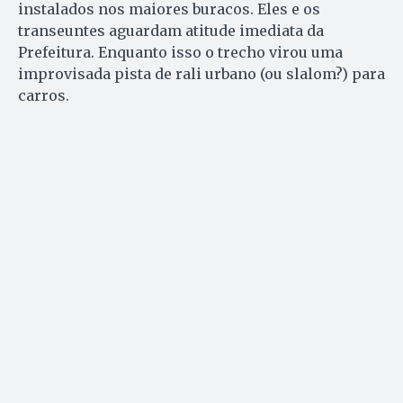
instalados nos maiores buracos. Eles e os
transeuntes aguardam atitude imediata da
Prefeitura. Enquanto isso o trecho virou uma
improvisada pista de rali urbano (ou slalom?) para
carros.