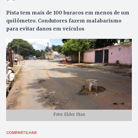
Pista tem mais de 100 buracos em menos de um
quilômetro. Condutores fazem malabarismo
para evitar danos em veículos
Foto: Elder Dias
COMPARTILHAR