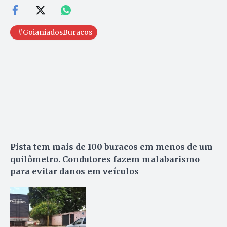
#GoianiadosBuracos
Pista tem mais de 100 buracos em menos de um
quilômetro. Condutores fazem malabarismo
para evitar danos em veículos