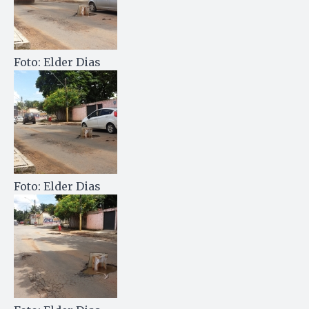
Foto: Elder Dias
Foto: Elder Dias