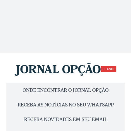
50 ANOS
ONDE ENCONTRAR O JORNAL OPÇÃO
RECEBA AS NOTÍCIAS NO SEU WHATSAPP
RECEBA NOVIDADES EM SEU EMAIL