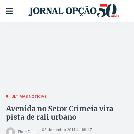
ÚLTIMAS NOTÍCIAS
Avenida no Setor Crimeia vira
pista de rali urbano
03 dezembro 2014 às 16h47
Elder Dias