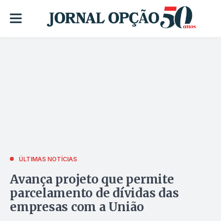
ÚLTIMAS NOTÍCIAS
Avança projeto que permite
parcelamento de dívidas das
empresas com a União