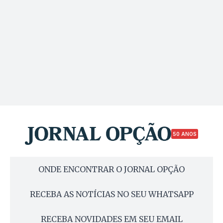
50 ANOS
ONDE ENCONTRAR O JORNAL OPÇÃO
RECEBA AS NOTÍCIAS NO SEU WHATSAPP
RECEBA NOVIDADES EM SEU EMAIL