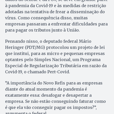
à pandemia da Covid-19 e às medidas de restrição
adotadas na tentativa de frear a disseminação do
vírus. Como consequência disso, muitas
empresas passaram a enfrentar dificuldades para
para pagar os tributos junto à União.
Pensando nisso, o deputado federal Mário
Heringer (PDT/MG) protocolou um projeto de lei
que institui, para as micro e pequenas empresas
optantes pelo Simples Nacional, um Programa
Especial de Regularização Tributária em razão da
Covid-19, o chamado Pert-Covid.
“A importância do Novo Refis para as empresas
diante do atual momento da pandemia é
exatamente essa: desafogar e desapertar a
empresa. Se não estão conseguindo faturar como
é que ela vão conseguir pagar os impostos?”,
argumenta o federal.