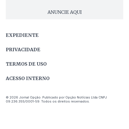
ANUNCIE AQUI
EXPEDIENTE
PRIVACIDADE
TERMOS DE USO
ACESSO INTERNO
© 2026 Jornal Opção. Publicado por Opção Notícias Ltda CNPJ
09.236.355/0001-59. Todos os direitos reservados.