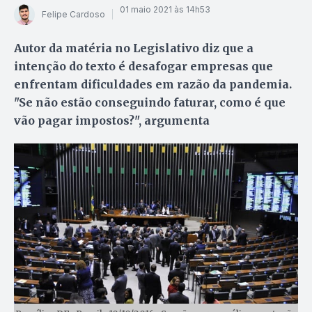
01 maio 2021 às 14h53
Felipe Cardoso
Autor da matéria no Legislativo diz que a
intenção do texto é desafogar empresas que
enfrentam dificuldades em razão da pandemia.
"Se não estão conseguindo faturar, como é que
vão pagar impostos?", argumenta