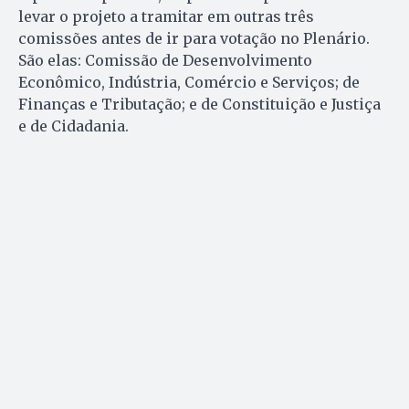
levar o projeto a tramitar em outras três
comissões antes de ir para votação no Plenário.
São elas: Comissão de Desenvolvimento
Econômico, Indústria, Comércio e Serviços; de
Finanças e Tributação; e de Constituição e Justiça
e de Cidadania.