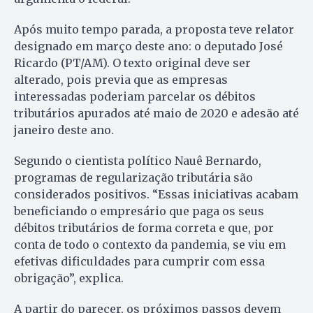
Após muito tempo parada, a proposta teve relator
designado em março deste ano: o deputado José
Ricardo (PT/AM). O texto original deve ser
alterado, pois previa que as empresas
interessadas poderiam parcelar os débitos
tributários apurados até maio de 2020 e adesão até
janeiro deste ano.
Segundo o cientista político Nauê Bernardo,
programas de regularização tributária são
considerados positivos. “Essas iniciativas acabam
beneficiando o empresário que paga os seus
débitos tributários de forma correta e que, por
conta de todo o contexto da pandemia, se viu em
efetivas dificuldades para cumprir com essa
obrigação”, explica.
A partir do parecer, os próximos passos devem