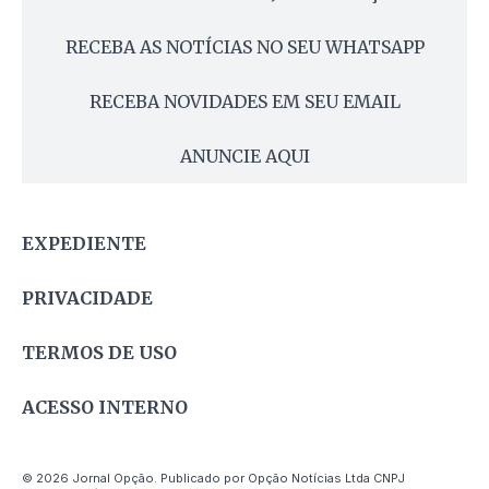
RECEBA AS NOTÍCIAS NO SEU WHATSAPP
RECEBA NOVIDADES EM SEU EMAIL
ANUNCIE AQUI
EXPEDIENTE
PRIVACIDADE
TERMOS DE USO
ACESSO INTERNO
© 2026 Jornal Opção. Publicado por Opção Notícias Ltda CNPJ