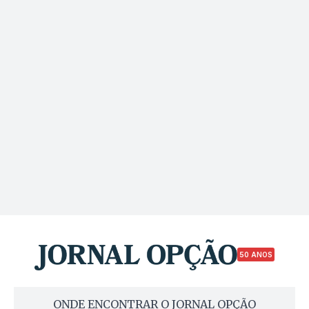
50 ANOS
ONDE ENCONTRAR O JORNAL OPÇÃO