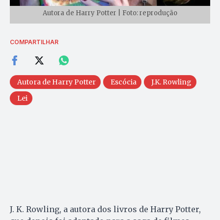
Autora de Harry Potter | Foto: reprodução
COMPARTILHAR
Autora de Harry Potter
Escócia
J.K. Rowling
Lei
J. K. Rowling, a autora dos livros de Harry Potter,