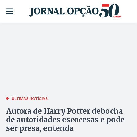
ÚLTIMAS NOTÍCIAS
Autora de Harry Potter debocha
de autoridades escocesas e pode
ser presa, entenda