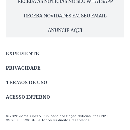
RECEBA AS NOTÍCIAS NO SEU WHATSAPP
RECEBA NOVIDADES EM SEU EMAIL
ANUNCIE AQUI
EXPEDIENTE
PRIVACIDADE
TERMOS DE USO
ACESSO INTERNO
© 2026 Jornal Opção. Publicado por Opção Notícias Ltda CNPJ
09.236.355/0001-59. Todos os direitos reservados.