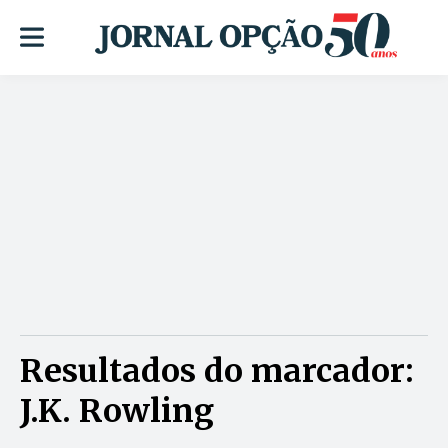
Resultados do marcador:
J.K. Rowling