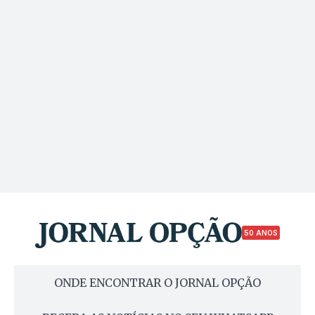
50 ANOS
ONDE ENCONTRAR O JORNAL OPÇÃO