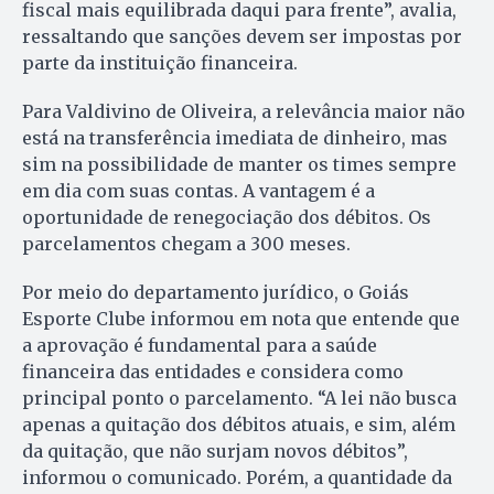
fiscal mais equilibrada daqui para frente”, avalia,
ressaltando que sanções devem ser impostas por
parte da instituição financeira.
Para Valdivino de Oliveira, a relevância maior não
está na transferência imediata de dinheiro, mas
sim na possibilidade de manter os times sempre
em dia com suas contas. A vantagem é a
oportunidade de renegociação dos débitos. Os
parcelamentos chegam a 300 meses.
Por meio do departamento jurídico, o Goiás
Esporte Clube informou em nota que entende que
a aprovação é fundamental para a saúde
financeira das entidades e considera como
principal ponto o parcelamento. “A lei não busca
apenas a quitação dos débitos atuais, e sim, além
da quitação, que não surjam novos débitos”,
informou o comunicado. Porém, a quantidade da