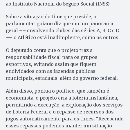
ao Instituto Nacional do Seguro Social (INSS).
Sobre a situação do time que preside, o
parlamentar goiano diz que em um panorama
geral –– envolvendo clubes das séries A, B, C e D
–– o Atlético está inadimplente, como os outros.
O deputado conta que o projeto traz a
responsabilidade fiscal para os grupos
esportivos, evitando assim que fiquem
endividados com as fazendas públicas
municipais, estaduais, além do governo federal.
Além disso, pontua o político, que também é
economista, o projeto cria a loteria instantânea,
permitindo a execução, a exploração dos serviços
de Loteria Federal e o repasse de recursos dos
jogos automaticamente para os times. “Recebendo
esses repasses podemos manter um situação