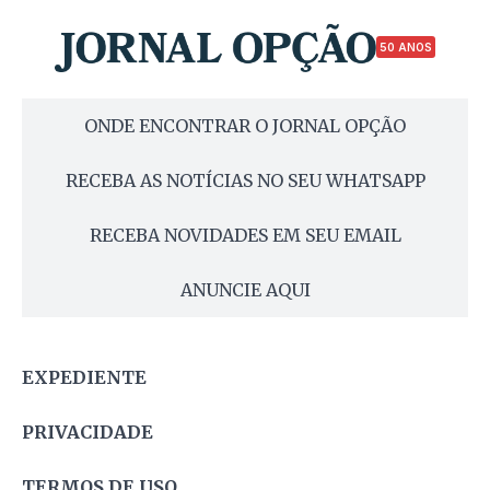
50 ANOS
ONDE ENCONTRAR O JORNAL OPÇÃO
RECEBA AS NOTÍCIAS NO SEU WHATSAPP
RECEBA NOVIDADES EM SEU EMAIL
ANUNCIE AQUI
EXPEDIENTE
PRIVACIDADE
TERMOS DE USO