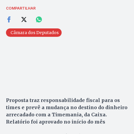
COMPARTILHAR
Câmara dos Deputados
Proposta traz responsabilidade fiscal para os
times e prevê a mudança no destino do dinheiro
arrecadado com a Timemania, da Caixa.
Relatório foi aprovado no início do mês