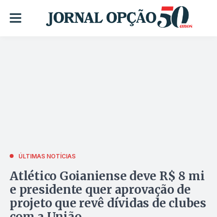
ÚLTIMAS NOTÍCIAS
Atlético Goianiense deve R$ 8 mi
e presidente quer aprovação de
projeto que revê dívidas de clubes
com a União