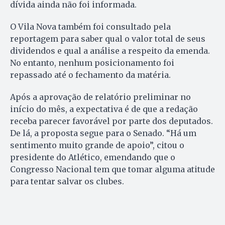
dívida ainda não foi informada.
O Vila Nova também foi consultado pela
reportagem para saber qual o valor total de seus
dividendos e qual a análise a respeito da emenda.
No entanto, nenhum posicionamento foi
repassado até o fechamento da matéria.
Após a aprovação de relatório preliminar no
início do mês, a expectativa é de que a redação
receba parecer favorável por parte dos deputados.
De lá, a proposta segue para o Senado. “Há um
sentimento muito grande de apoio”, citou o
presidente do Atlético, emendando que o
Congresso Nacional tem que tomar alguma atitude
para tentar salvar os clubes.