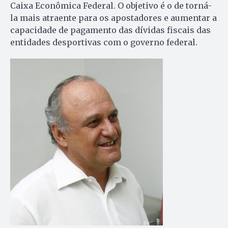
Caixa Econômica Federal. O objetivo é o de torná-
la mais atraente para os apostadores e aumentar a
capacidade de pagamento das dívidas fiscais das
entidades desportivas com o governo federal.