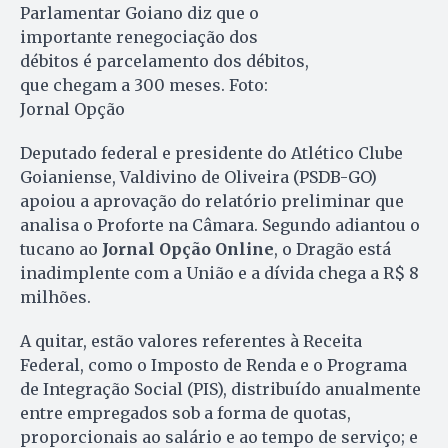
Parlamentar Goiano diz que o
importante renegociação dos
débitos é parcelamento dos débitos,
que chegam a 300 meses. Foto:
Jornal Opção
Deputado federal e presidente do Atlético Clube
Goianiense, Valdivino de Oliveira (PSDB-GO)
apoiou a aprovação do relatório preliminar que
analisa o Proforte na Câmara. Segundo adiantou o
tucano ao
Jornal Opção Online
, o Dragão está
inadimplente com a União e a dívida chega a R$ 8
milhões.
A quitar, estão valores referentes à Receita
Federal, como o Imposto de Renda e o Programa
de Integração Social (PIS), distribuído anualmente
entre empregados sob a forma de quotas,
proporcionais ao salário e ao tempo de serviço; e