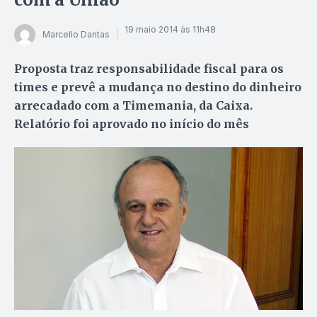
19 maio 2014 às 11h48
Marcello Dantas
Proposta traz responsabilidade fiscal para os
times e prevê a mudança no destino do dinheiro
arrecadado com a Timemania, da Caixa.
Relatório foi aprovado no início do mês