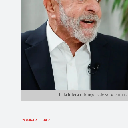
Lula lidera intenções de voto para 
COMPARTILHAR