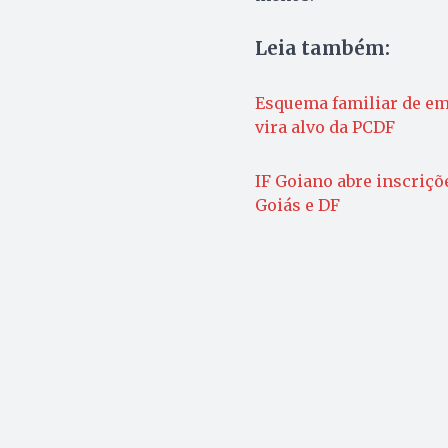
Leia também:
Esquema familiar de em
vira alvo da PCDF
IF Goiano abre inscriçõ
Goiás e DF