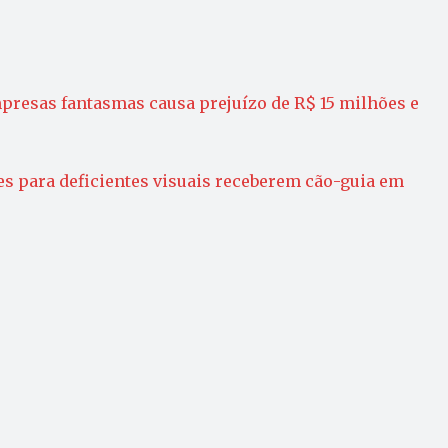
presas fantasmas causa prejuízo de R$ 15 milhões e
es para deficientes visuais receberem cão-guia em