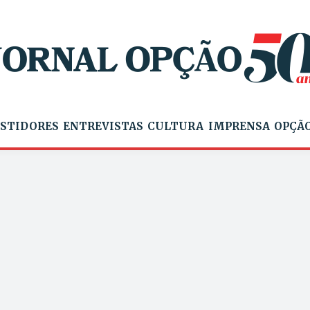
STIDORES
ENTREVISTAS
CULTURA
IMPRENSA
OPÇÃO