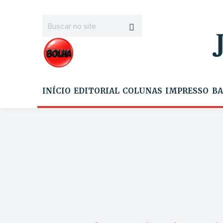
INÍCIO
EDITORIAL
COLUNAS
IMPRESSO
BA