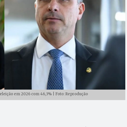
reeleição em 2026 com 46,3% | Foto: Reprodução