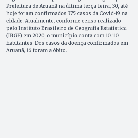
Prefeitura de Aruanã na última terça-feira, 30, até
hoje foram confirmados 375 casos da Covid-19 na
cidade. Atualmente, conforme censo realizado
pelo Instituto Brasileiro de Geografia Estatística
(IBGE) em 2020, o município conta com 10.110
habitantes. Dos casos da doença confirmados em
Aruanã, 16 foram a óbito.