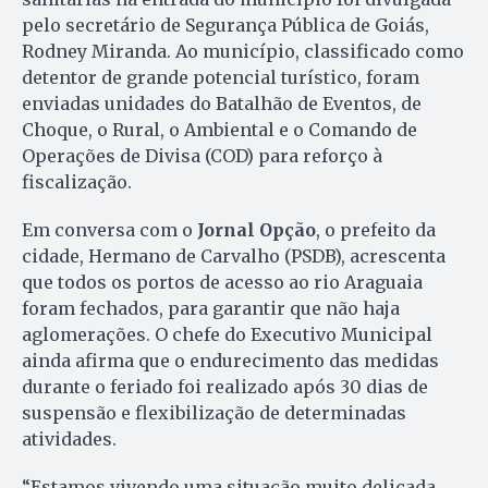
pelo secretário de Segurança Pública de Goiás,
Rodney Miranda. Ao município, classificado como
detentor de grande potencial turístico, foram
enviadas unidades do Batalhão de Eventos, de
Choque, o Rural, o Ambiental e o Comando de
Operações de Divisa (COD) para reforço à
fiscalização.
Em conversa com o
Jornal Opção
, o prefeito da
cidade, Hermano de Carvalho (PSDB), acrescenta
que todos os portos de acesso ao rio Araguaia
foram fechados, para garantir que não haja
aglomerações. O chefe do Executivo Municipal
ainda afirma que o endurecimento das medidas
durante o feriado foi realizado após 30 dias de
suspensão e flexibilização de determinadas
atividades.
“Estamos vivendo uma situação muito delicada,