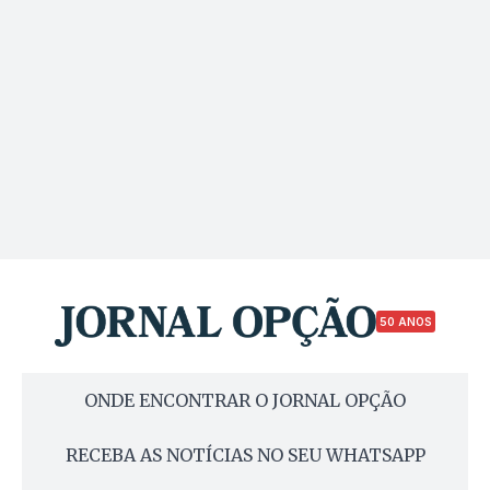
50 ANOS
ONDE ENCONTRAR O JORNAL OPÇÃO
RECEBA AS NOTÍCIAS NO SEU WHATSAPP