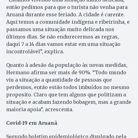
então pedimos para que o turista não venha para
Aruanã durante esse feriado. A cidade é carente.
Aqui temos a comunidade indígena e ribeirinha, e
passamos uma situação muito delicada nos
últimos dias. Se não endurecermos as regras,
daqui 7 a 14 dias vamos estar em uma situação
incontrolável”, explica.
Quanto à adesão da população às novas medidas,
Hermano afirma ser mais de 90%. “Todo mundo
viu a situação a quantidade de pessoas que
perdemos, então estão todos imbuídos no mesmo
proposito. Claro que tem alguns que politizam a
situação e acabam fazendo bobagem, mas a grande
maioria apoia”, acrescenta.
Covid-19 em Aruanã
Segundo boletim epidemiológico divulgado pela