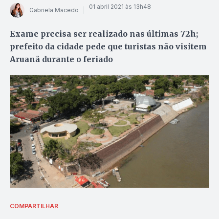
01 abril 2021 às 13h48
Gabriela Macedo
Exame precisa ser realizado nas últimas 72h;
prefeito da cidade pede que turistas não visitem
Aruanã durante o feriado
COMPARTILHAR