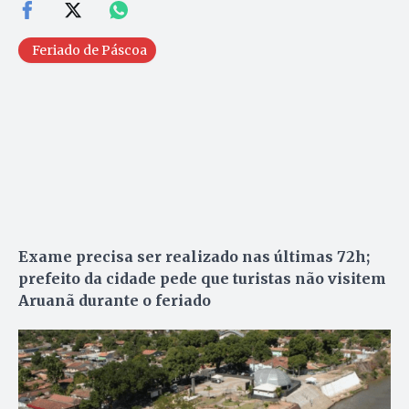
Feriado de Páscoa
Exame precisa ser realizado nas últimas 72h;
prefeito da cidade pede que turistas não visitem
Aruanã durante o feriado