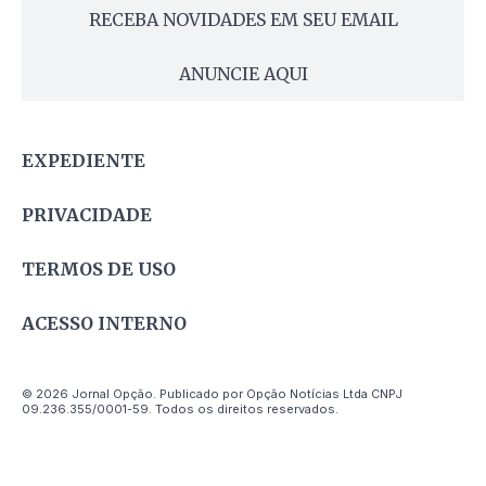
RECEBA NOVIDADES EM SEU EMAIL
ANUNCIE AQUI
EXPEDIENTE
PRIVACIDADE
TERMOS DE USO
ACESSO INTERNO
© 2026 Jornal Opção. Publicado por Opção Notícias Ltda CNPJ
09.236.355/0001-59. Todos os direitos reservados.