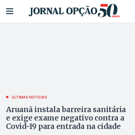
ÚLTIMAS NOTÍCIAS
Aruanã instala barreira sanitária
e exige exame negativo contra a
Covid-19 para entrada na cidade